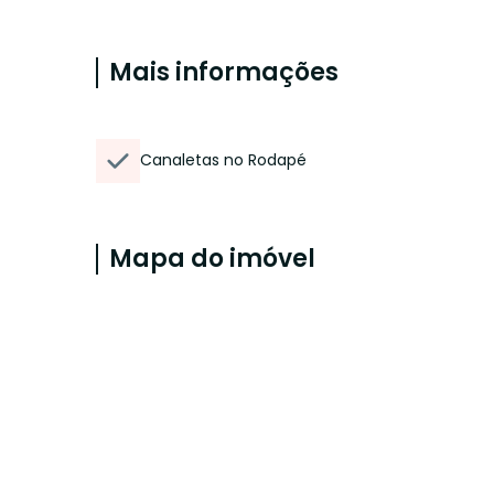
Mais informações
Canaletas no Rodapé
Mapa do imóvel