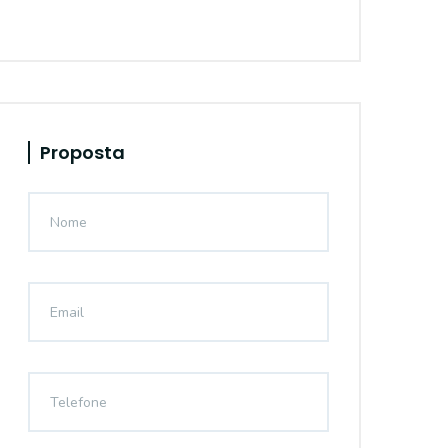
Proposta