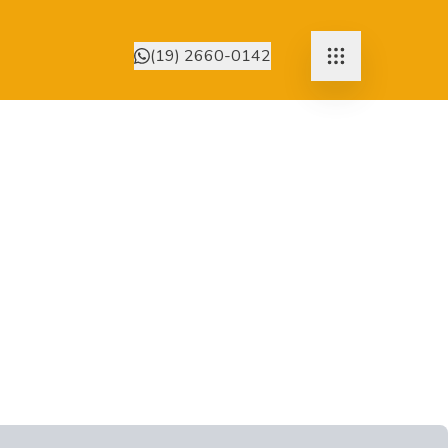
(19) 2660-0142