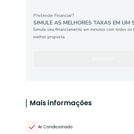
Pretende Financiar?
SIMULE AS MELHORES TAXAS EM UM 
Simule seu financiamento em minutos com todos os 
melhor proposta.
SIMULAR
Mais informações
Ar Condicionado