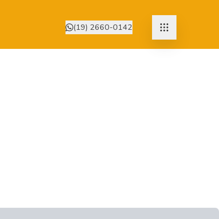
(19) 2660-0142