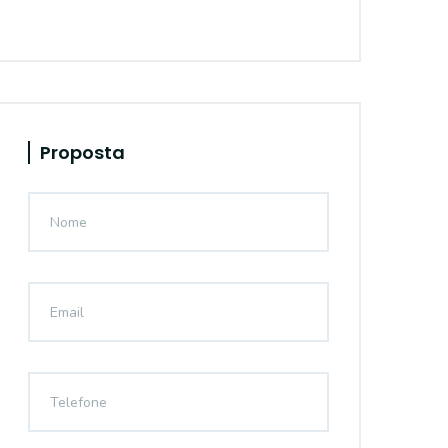
Proposta