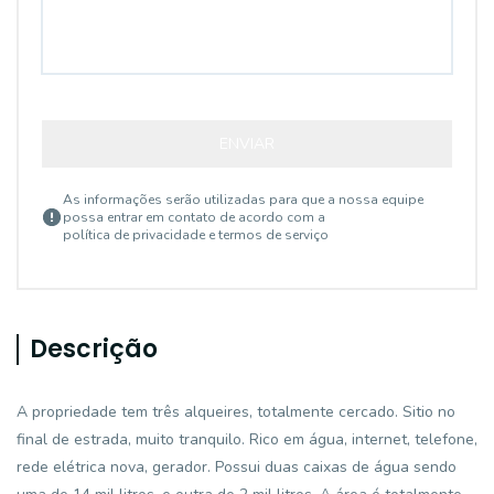
ENVIAR
As informações serão utilizadas para que a nossa equipe
possa entrar em contato de acordo com a
política de privacidade e termos de serviço
Descrição
A propriedade tem três alqueires, totalmente cercado. Sitio no
final de estrada, muito tranquilo. Rico em água, internet, telefone,
rede elétrica nova, gerador. Possui duas caixas de água sendo