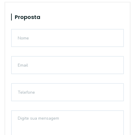
Proposta