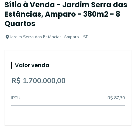
Sítio à Venda - Jardim Serra das
Estâncias, Amparo - 380m2 - 8
Quartos
Jardim Serra das Estâncias, Amparo - SP
Valor venda
R$ 1.700.000,00
IPTU
R$ 87,30