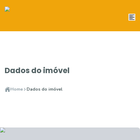
Dados do imóvel
Home
Dados do imóvel