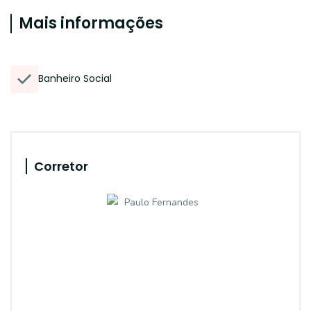
Mais informações
Banheiro Social
Corretor