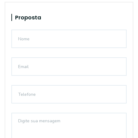
Proposta