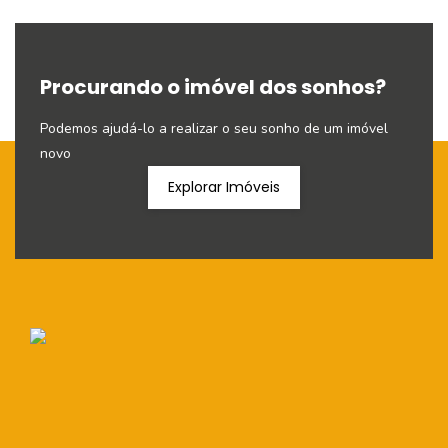
Procurando o imóvel dos sonhos?
Podemos ajudá-lo a realizar o seu sonho de um imóvel
novo
Explorar Imóveis