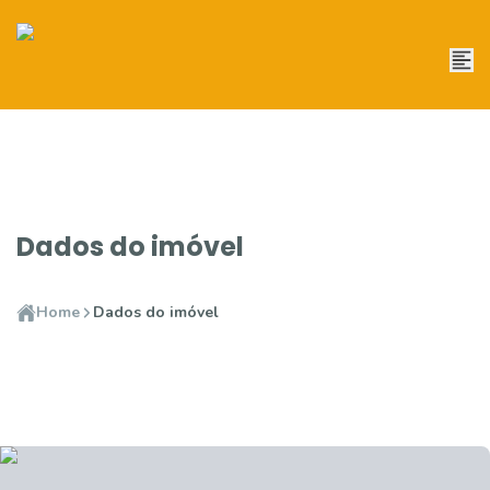
Dados do imóvel
Home
Dados do imóvel