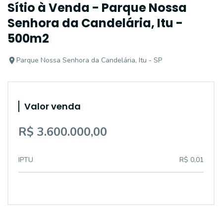
Sítio à Venda - Parque Nossa
Senhora da Candelária, Itu -
500m2
Parque Nossa Senhora da Candelária, Itu - SP
Valor venda
R$ 3.600.000,00
IPTU
R$ 0,01