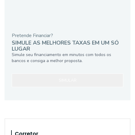
Pretende Financiar?
SIMULE AS MELHORES TAXAS EM UM SÓ
LUGAR
Simule seu financiamento em minutos com todos os
bancos e consiga a melhor proposta.
SIMULAR
Corretor