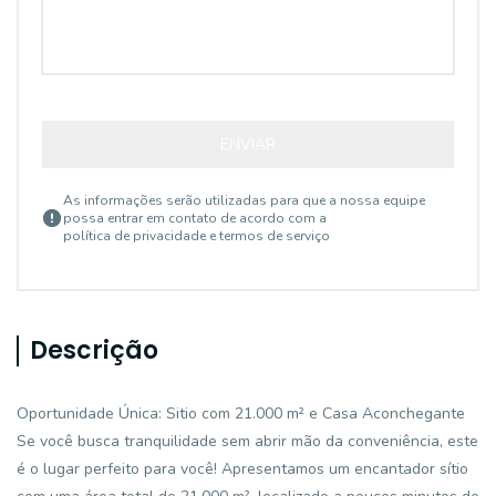
ENVIAR
As informações serão utilizadas para que a nossa equipe
possa entrar em contato de acordo com a
política de privacidade e termos de serviço
Descrição
Oportunidade Única: Sitio com 21.000 m² e Casa Aconchegante
Se você busca tranquilidade sem abrir mão da conveniência, este
é o lugar perfeito para você! Apresentamos um encantador sítio