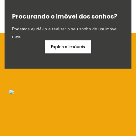
Procurando o imóvel dos sonhos?
Podemos ajudá-lo a realizar o seu sonho de um imóvel
novo
Explorar Imóveis