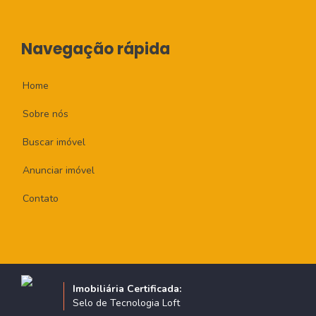
Navegação rápida
Home
Sobre nós
Buscar imóvel
Anunciar imóvel
Contato
Imobiliária Certificada:
Selo de Tecnologia Loft