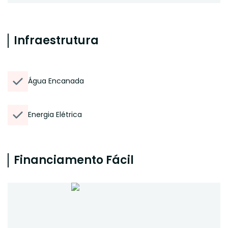
Infraestrutura
Água Encanada
Energia Elétrica
Financiamento Fácil