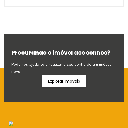
Procurando o imóvel dos sonhos?
Podemos ajudá-lo a realizar o seu sonho de um imóvel
novo
Explorar Imóveis