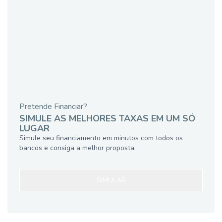
Pretende Financiar?
SIMULE AS MELHORES TAXAS EM UM SÓ
LUGAR
Simule seu financiamento em minutos com todos os
bancos e consiga a melhor proposta.
SIMULAR