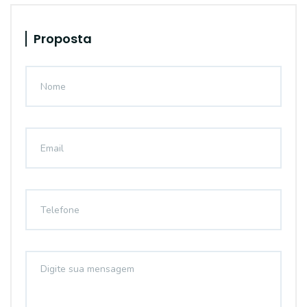
Proposta