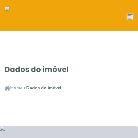
Dados do imóvel
Home
Dados do imóvel