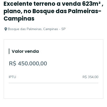
Excelente terreno a venda 623m² ,
plano, no Bosque das Palmeiras-
Campinas
Bosque das Palmeiras, Campinas - SP
Valor venda
R$ 450.000,00
IPTU
R$ 354,00