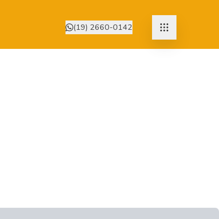
(19) 2660-0142