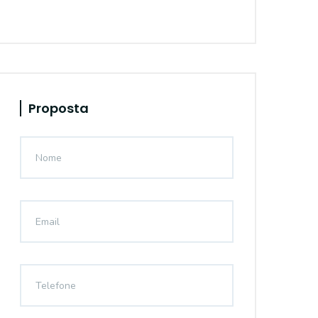
Proposta