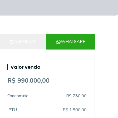
AGENDAR
WHATSAPP
Valor venda
R$ 990.000,00
Condomínio
R$ 780,00
IPTU
R$ 1.500,00