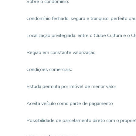
Sobre o condomínio:
Condomínio fechado, seguro e tranquilo, perfeito pa
Localização privilegiada: entre o Clube Cultura e o 
Região em constante valorização
Condições comerciais:
Estuda permuta por imóvel de menor valor
Aceita veículo como parte de pagamento
Possibilidade de parcelamento direto com o propriet