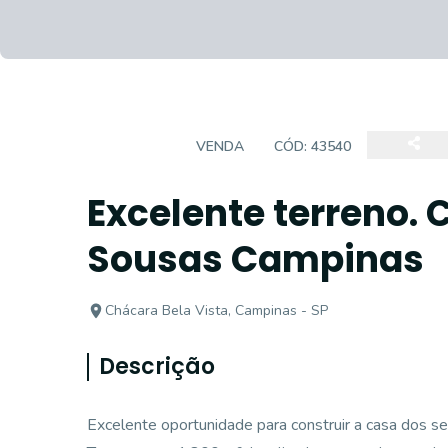
TERRENO
VENDA
CÓD:
43540
Excelente terreno. 
Sousas Campinas
Chácara Bela Vista, Campinas - SP
Descrição
Excelente oportunidade para construir a casa dos s