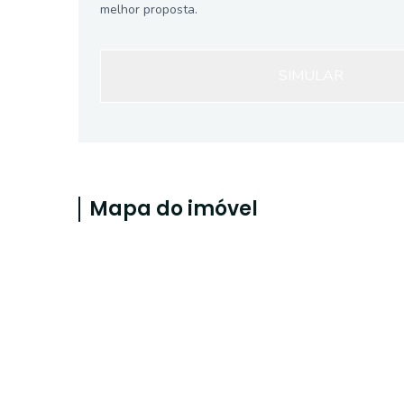
melhor proposta.
SIMULAR
Mapa do imóvel