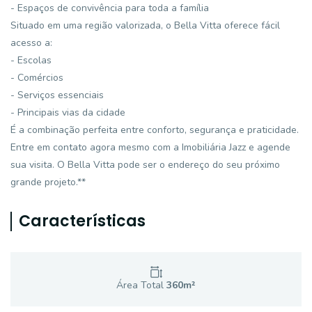
- Espaços de convivência para toda a família
Situado em uma região valorizada, o Bella Vitta oferece fácil
acesso a:
- Escolas
- Comércios
- Serviços essenciais
- Principais vias da cidade
É a combinação perfeita entre conforto, segurança e praticidade.
Entre em contato agora mesmo com a Imobiliária Jazz e agende
sua visita. O Bella Vitta pode ser o endereço do seu próximo
grande projeto.**
Características
Área Total
360
m²