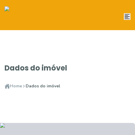
Dados do imóvel
Home
Dados do imóvel