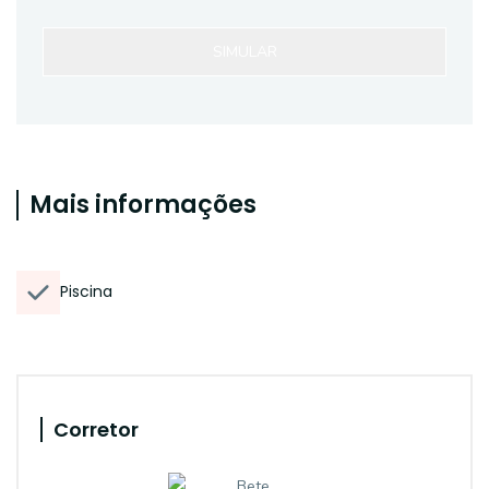
SIMULAR
Mais informações
Piscina
Corretor