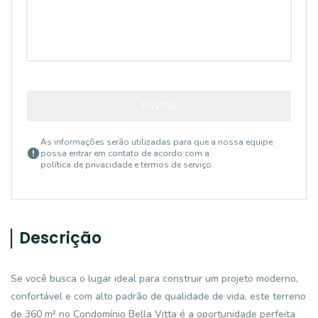
ENVIAR
As informações serão utilizadas para que a nossa equipe
possa entrar em contato de acordo com a
política de privacidade e termos de serviço
Descrição
Se você busca o lugar ideal para construir um projeto moderno,
confortável e com alto padrão de qualidade de vida, este terreno
de 360 m² no Condomínio Bella Vitta é a oportunidade perfeita