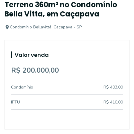
Terreno 360m² no Condomínio
Bella Vitta, em Caçapava
Condomínio Bellavittá, Caçapava - SP
Valor venda
R$ 200.000,00
Condomínio
R$ 403,00
IPTU
R$ 410,00