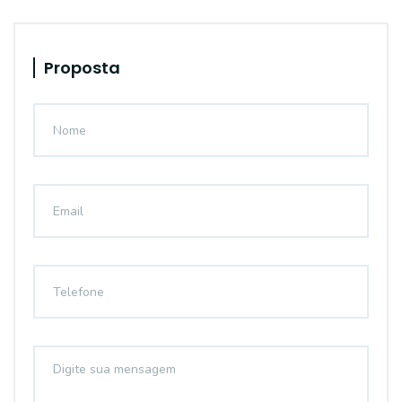
Proposta