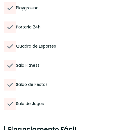
Playground
Portaria 24h
Quadra de Esportes
Sala Fitness
Salão de Festas
Sala de Jogos
Financiamento Fácil