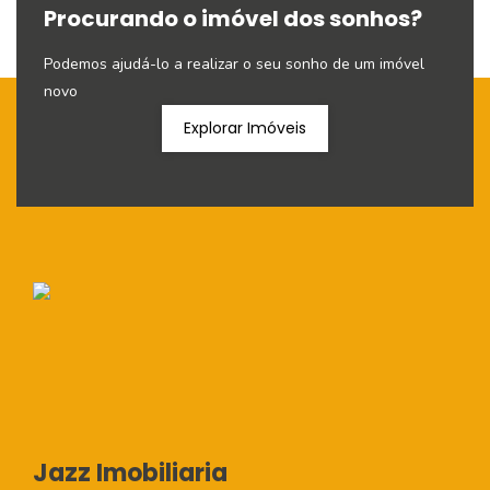
Procurando o imóvel dos sonhos?
Podemos ajudá-lo a realizar o seu sonho de um imóvel
novo
Explorar Imóveis
Jazz Imobiliaria