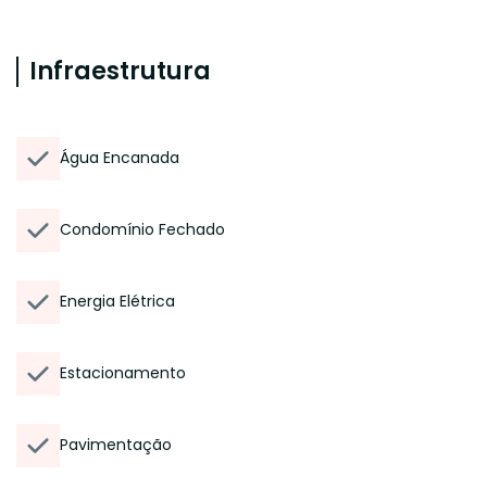
Infraestrutura
Água Encanada
Condomínio Fechado
Energia Elétrica
Estacionamento
Pavimentação