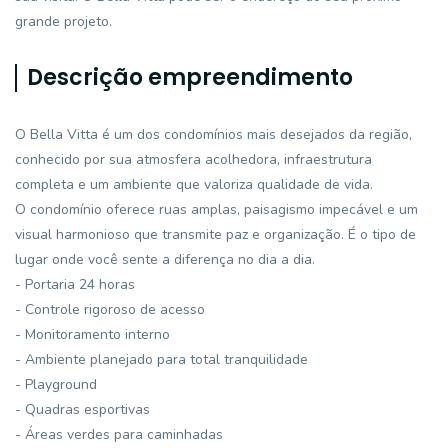
grande projeto.
Descrição empreendimento
O Bella Vitta é um dos condomínios mais desejados da região,
conhecido por sua atmosfera acolhedora, infraestrutura
completa e um ambiente que valoriza qualidade de vida.
O condomínio oferece ruas amplas, paisagismo impecável e um
visual harmonioso que transmite paz e organização. É o tipo de
lugar onde você sente a diferença no dia a dia.
- Portaria 24 horas
- Controle rigoroso de acesso
- Monitoramento interno
- Ambiente planejado para total tranquilidade
- Playground
- Quadras esportivas
- Áreas verdes para caminhadas