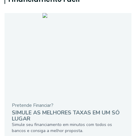
Pretende Financiar?
SIMULE AS MELHORES TAXAS EM UM SÓ
LUGAR
Simule seu financiamento em minutos com todos os
bancos e consiga a melhor proposta.