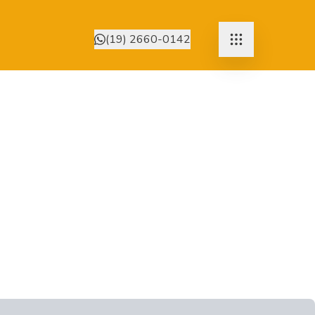
(19) 2660-0142