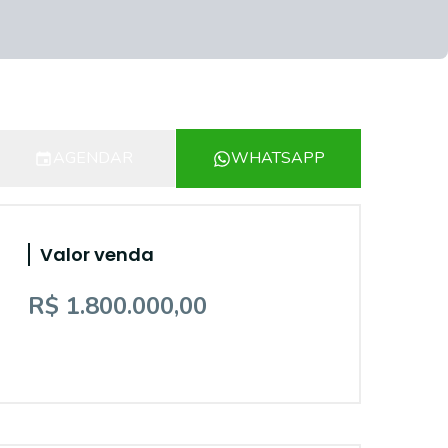
AGENDAR
WHATSAPP
Valor venda
R$ 1.800.000,00