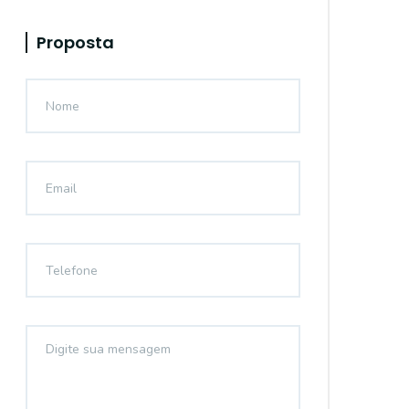
Proposta