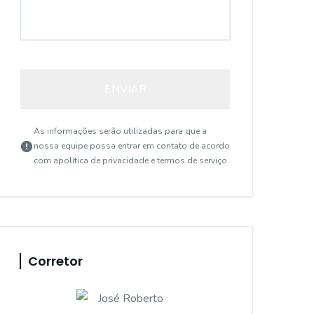
ENVIAR
As informações serão utilizadas para que a
nossa equipe possa entrar em contato de acordo
com a
política de privacidade e termos de serviço
Corretor