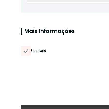
Mais informações
Escritório