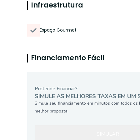
Infraestrutura
Espaço Gourmet
Financiamento Fácil
Pretende Financiar?
SIMULE AS MELHORES TAXAS EM UM 
Simule seu financiamento em minutos com todos os 
melhor proposta.
SIMULAR