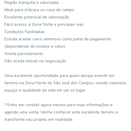
Região tranquila e valorizada
Ideal para chácara ou casa de campo
Excelente potencial de valorização
Fácil acesso à Zona Norte e principais vias
Condições Facilitadas
Estuda aceitar carro seminovo como parte de pagamento
(dependendo do modelo e valor)
Aceita parcelamento
Não aceita imóvel na negociação
Uma excelente oportunidade para quem deseja investir em
terreno na Zona Norte de São José dos Campos, unindo natureza,
espaço e qualidade de vida em um só lugar.
? Entre em contato agora mesmo para mais informações e
agende uma visita. Venha conhecer este excelente terreno e
transforme seu projeto em realidade.