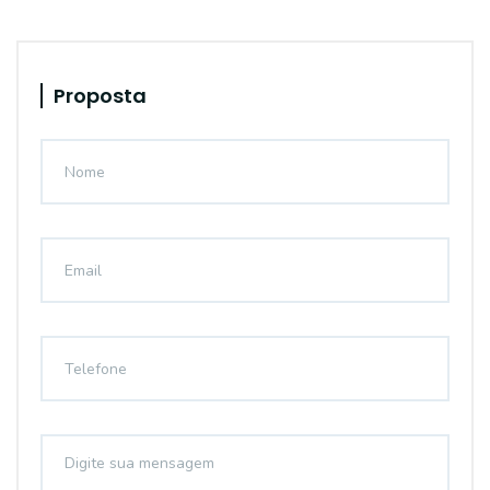
Proposta