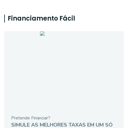
Financiamento Fácil
Pretende Financiar?
SIMULE AS MELHORES TAXAS EM UM SÓ