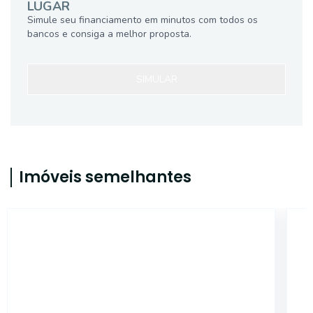
LUGAR
Simule seu financiamento em minutos com todos os
bancos e consiga a melhor proposta.
SIMULAR
Imóveis semelhantes
46778