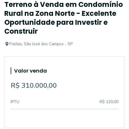
Terreno à Venda em Condomínio
Rural na Zona Norte - Excelente
Oportunidade para Investir e
Construir
Freitas, São José dos Campos - SP
Valor venda
R$ 310.000,00
IPTU
R$ 120,00