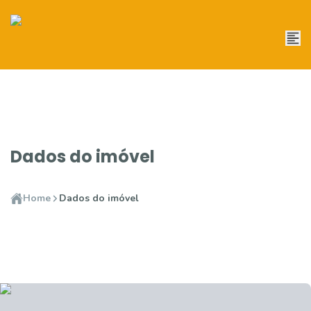
Dados do imóvel
Home
Dados do imóvel