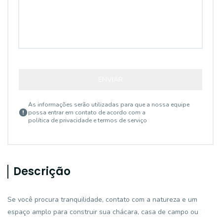
ENVIAR
As informações serão utilizadas para que a nossa equipe
possa entrar em contato de acordo com a
política de privacidade e termos de serviço
Descrição
Se você procura tranquilidade, contato com a natureza e um
espaço amplo para construir sua chácara, casa de campo ou