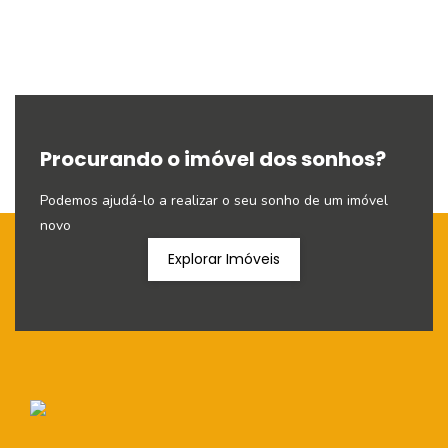
Procurando o imóvel dos sonhos?
Podemos ajudá-lo a realizar o seu sonho de um imóvel
novo
Explorar Imóveis