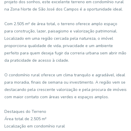
projeto dos sonhos, este excelente terreno em condomínio rural
na Zona Norte de São José dos Campos é a oportunidade ideal.
Com 2.505 m² de área total, o terreno oferece amplo espaço
para construção, lazer, paisagismo e valorização patrimonial.
Localizado em uma região cercada pela natureza, o imóvel
proporciona qualidade de vida, privacidade e um ambiente
perfeito para quem deseja fugir da correria urbana sem abrir mão
da praticidade de acesso à cidade.
O condomínio rural oferece um clima tranquilo e agradável, ideal
para moradia, finais de semana ou investimento. A região vem se
destacando pela crescente valorização e pela procura de imóveis
com maior contato com áreas verdes e espaços amplos.
Destaques do Terreno
Área total de 2.505 m²
Localização em condomínio rural