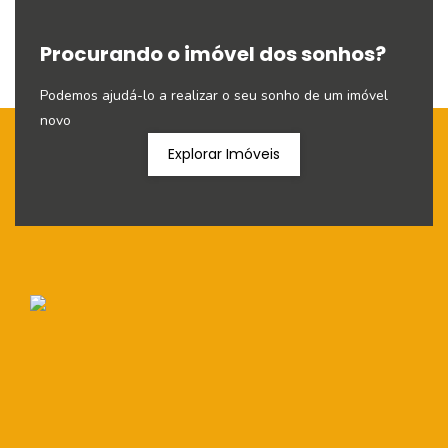
Procurando o imóvel dos sonhos?
Podemos ajudá-lo a realizar o seu sonho de um imóvel
novo
Explorar Imóveis