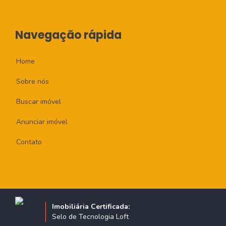
Navegação rápida
Home
Sobre nós
Buscar imóvel
Anunciar imóvel
Contato
Imobiliária Certificada:
Selo de Tecnologia Loft