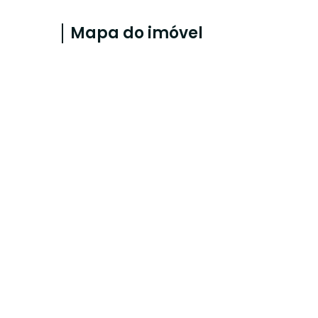
Mapa do imóvel