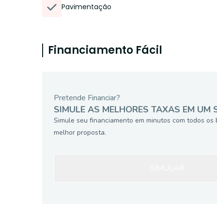
Pavimentação
Financiamento Fácil
Pretende Financiar?
SIMULE AS MELHORES TAXAS EM UM 
Simule seu financiamento em minutos com todos os 
melhor proposta.
SIMULAR