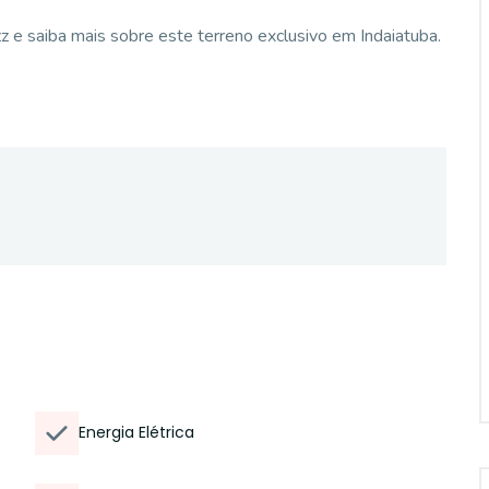
z e saiba mais sobre este terreno exclusivo em Indaiatuba.
Energia Elétrica