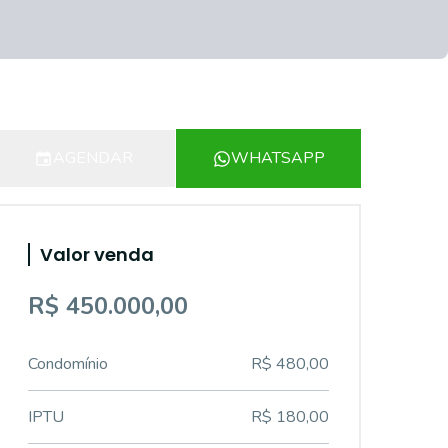
AGENDAR
WHATSAPP
Valor venda
R$ 450.000,00
Condomínio
R$ 480,00
IPTU
R$ 180,00