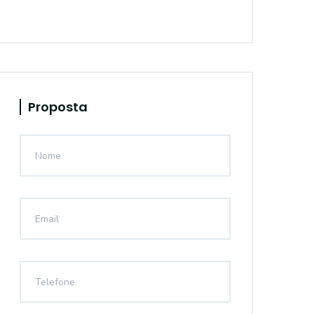
Proposta