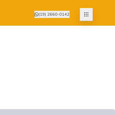
(19) 2660-0142