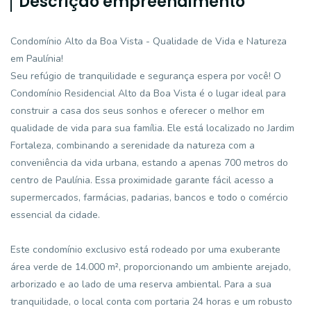
Descrição empreendimento
Condomínio Alto da Boa Vista - Qualidade de Vida e Natureza
em Paulínia!
Seu refúgio de tranquilidade e segurança espera por você! O
Condomínio Residencial Alto da Boa Vista é o lugar ideal para
construir a casa dos seus sonhos e oferecer o melhor em
qualidade de vida para sua família. Ele está localizado no Jardim
Fortaleza, combinando a serenidade da natureza com a
conveniência da vida urbana, estando a apenas 700 metros do
centro de Paulínia. Essa proximidade garante fácil acesso a
supermercados, farmácias, padarias, bancos e todo o comércio
essencial da cidade.
Este condomínio exclusivo está rodeado por uma exuberante
área verde de 14.000 m², proporcionando um ambiente arejado,
arborizado e ao lado de uma reserva ambiental. Para a sua
tranquilidade, o local conta com portaria 24 horas e um robusto