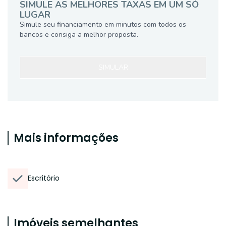
SIMULE AS MELHORES TAXAS EM UM SÓ
LUGAR
Simule seu financiamento em minutos com todos os
bancos e consiga a melhor proposta.
SIMULAR
Mais informações
Escritório
Imóveis semelhantes