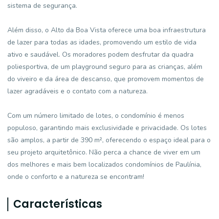
sistema de segurança.
Além disso, o Alto da Boa Vista oferece uma boa infraestrutura
de lazer para todas as idades, promovendo um estilo de vida
ativo e saudável. Os moradores podem desfrutar da quadra
poliesportiva, de um playground seguro para as crianças, além
do viveiro e da área de descanso, que promovem momentos de
lazer agradáveis e o contato com a natureza.
Com um número limitado de lotes, o condomínio é menos
populoso, garantindo mais exclusividade e privacidade. Os lotes
são amplos, a partir de 390 m², oferecendo o espaço ideal para o
seu projeto arquitetônico. Não perca a chance de viver em um
dos melhores e mais bem localizados condomínios de Paulínia,
onde o conforto e a natureza se encontram!
Características