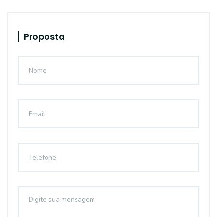
Proposta