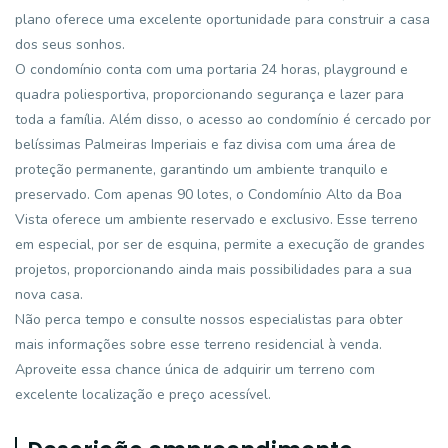
plano oferece uma excelente oportunidade para construir a casa
dos seus sonhos.
O condomínio conta com uma portaria 24 horas, playground e
quadra poliesportiva, proporcionando segurança e lazer para
toda a família. Além disso, o acesso ao condomínio é cercado por
belíssimas Palmeiras Imperiais e faz divisa com uma área de
proteção permanente, garantindo um ambiente tranquilo e
preservado. Com apenas 90 lotes, o Condomínio Alto da Boa
Vista oferece um ambiente reservado e exclusivo. Esse terreno
em especial, por ser de esquina, permite a execução de grandes
projetos, proporcionando ainda mais possibilidades para a sua
nova casa.
Não perca tempo e consulte nossos especialistas para obter
mais informações sobre esse terreno residencial à venda.
Aproveite essa chance única de adquirir um terreno com
excelente localização e preço acessível.