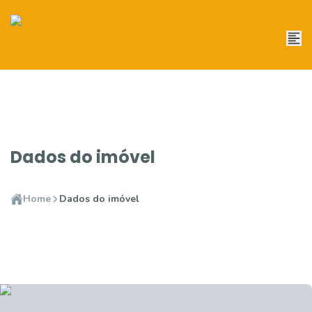
Dados do imóvel
Home
Dados do imóvel