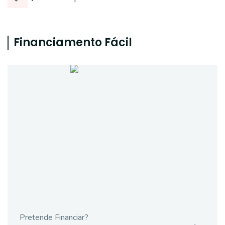
Financiamento Fácil
Pretende Financiar?