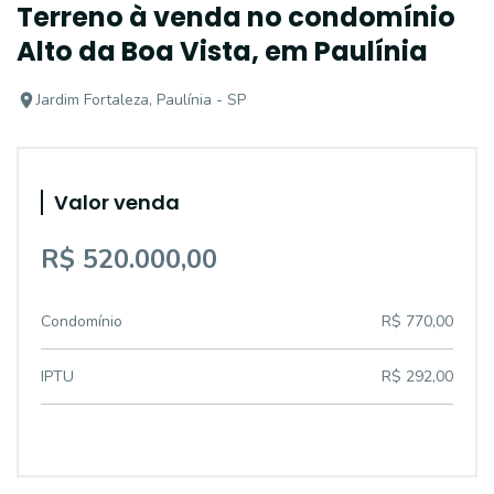
Terreno à venda no condomínio
Alto da Boa Vista, em Paulínia
Jardim Fortaleza, Paulínia - SP
Valor venda
R$ 520.000,00
Condomínio
R$ 770,00
IPTU
R$ 292,00