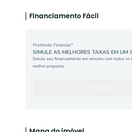
Financiamento Fácil
Pretende Financiar?
SIMULE AS MELHORES TAXAS EM UM 
Simule seu financiamento em minutos com todos os 
melhor proposta.
SIMULAR
Mapa do imóvel