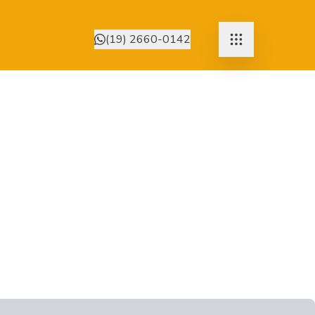
(19) 2660-0142