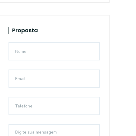
Proposta