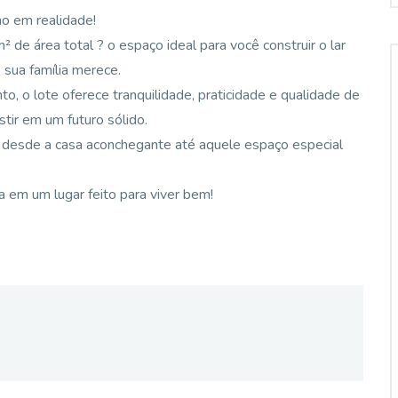
o em realidade!
 área total ? o espaço ideal para você construir o lar
 sua família merece.
o, o lote oferece tranquilidade, praticidade e qualidade de
stir em um futuro sólido.
: desde a casa aconchegante até aquele espaço especial
 em um lugar feito para viver bem!