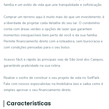
família e um estilo de vida que une tranquilidade e sofisticação.
Comprar um terreno aqui é muito mais do que um investimento; é
a liberdade de projetar cada detalhe do seu lar. O condomínio
conta com áreas verdes e opções de lazer que garantem
momentos inesquecíveis bem perto de você e da sua família.
Permite financiamento direto com a loteadora, sem burocracia e
com condições pensadas para o seu bolso.
Acesso fácil e rápido às principais vias de São José dos Campos,
garantindo praticidade na sua rotina.
Realize o sonho de construir o seu projeto de vida no SetPark.
Fale com nossos especialistas na Imobiliária Jazz e saiba como é
simples aprovar o seu financiamento direto.
Características