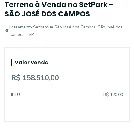
Terreno à Venda no SetPark -
SÃO JOSÉ DOS CAMPOS
Loteamento Setparque São José dos Campos, São José dos
Campos - SP
Valor venda
R$ 158.510,00
IPTU
R$ 120,00