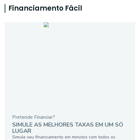
Financiamento Fácil
Pretende Financiar?
SIMULE AS MELHORES TAXAS EM UM SÓ
LUGAR
Simule seu financiamento em minutos com todos os