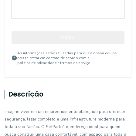
ENVIAR
As informações serão utilizadas para que a nossa equipe
possa entrar em contato de acordo com a
política de privacidade e termos de serviço
Descrição
Imagine viver em um empreendimento planejado para oferecer
segurança, lazer completo e uma infraestrutura moderna para
toda a sua família. O SetPark é o endereço ideal para quem
busca construir uma casa confortável, com espaço para toda a