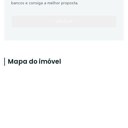
bancos e consiga a melhor proposta.
SIMULAR
Mapa do imóvel