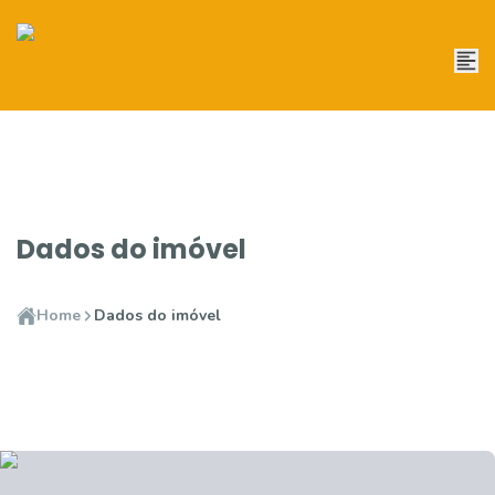
Dados do imóvel
Home
Dados do imóvel