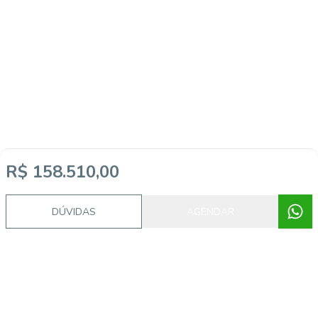
R$ 158.510,00
DÚVIDAS
AGENDAR