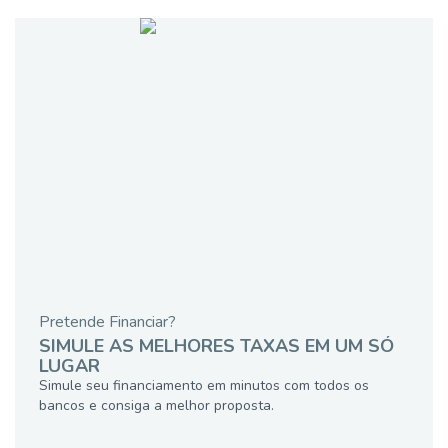
Pretende Financiar?
SIMULE AS MELHORES TAXAS EM UM SÓ
LUGAR
Simule seu financiamento em minutos com todos os
bancos e consiga a melhor proposta.