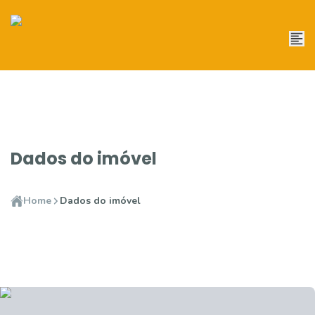
Dados do imóvel
Home
Dados do imóvel