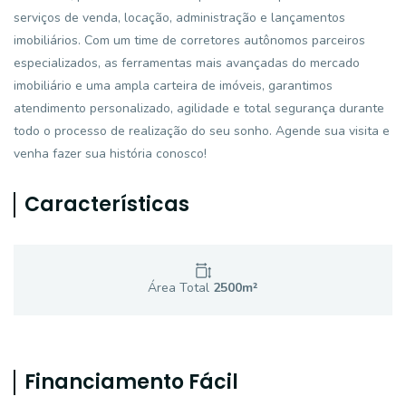
serviços de venda, locação, administração e lançamentos
imobiliários. Com um time de corretores autônomos parceiros
especializados, as ferramentas mais avançadas do mercado
imobiliário e uma ampla carteira de imóveis, garantimos
atendimento personalizado, agilidade e total segurança durante
todo o processo de realização do seu sonho. Agende sua visita e
venha fazer sua história conosco!
Características
Área Total
2500
m²
Financiamento Fácil