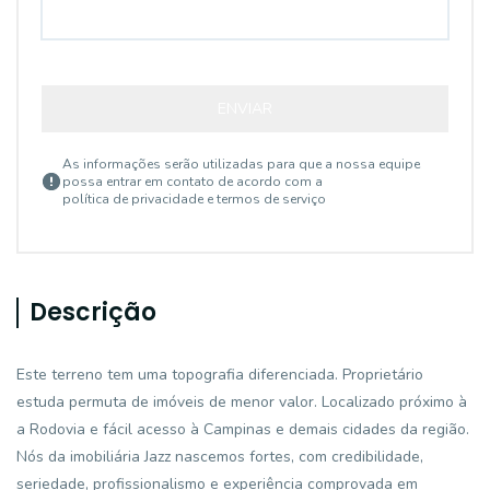
ENVIAR
As informações serão utilizadas para que a nossa equipe
possa entrar em contato de acordo com a
política de privacidade e termos de serviço
Descrição
Este terreno tem uma topografia diferenciada. Proprietário
estuda permuta de imóveis de menor valor. Localizado próximo à
a Rodovia e fácil acesso à Campinas e demais cidades da região.
Nós da imobiliária Jazz nascemos fortes, com credibilidade,
seriedade, profissionalismo e experiência comprovada em