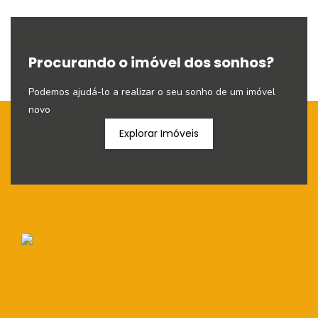
Procurando o imóvel dos sonhos?
Podemos ajudá-lo a realizar o seu sonho de um imóvel
novo
Explorar Imóveis