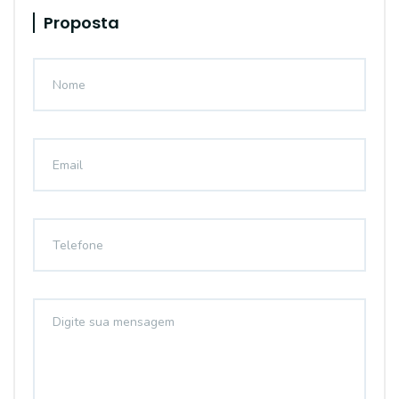
Proposta