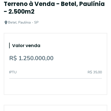
Terreno à Venda - Betel, Paulínia
- 2.500m2
Betel, Paulínia - SP
Valor venda
R$ 1.250.000,00
IPTU
R$ 35,00