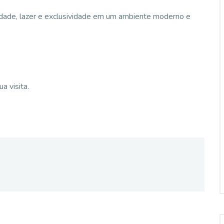
dade, lazer e exclusividade em um ambiente moderno e
a visita.