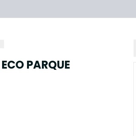
 ECO PARQUE