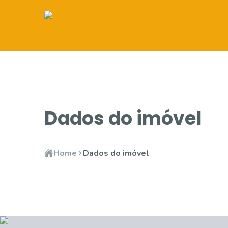
Dados do imóvel
Home
Dados do imóvel