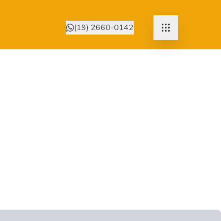
(19) 2660-0142