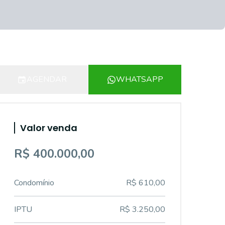
AGENDAR
WHATSAPP
Valor venda
R$ 400.000,00
Condomínio
R$ 610,00
IPTU
R$ 3.250,00