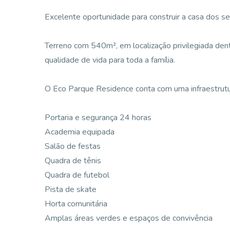
Excelente oportunidade para construir a casa dos s
Terreno com 540m², em localização privilegiada den
qualidade de vida para toda a família.
O Eco Parque Residence conta com uma infraestrutu
Portaria e segurança 24 horas
Academia equipada
Salão de festas
Quadra de tênis
Quadra de futebol
Pista de skate
Horta comunitária
Amplas áreas verdes e espaços de convivência