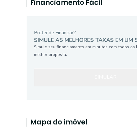
Financiamento Fácil
Pretende Financiar?
SIMULE AS MELHORES TAXAS EM UM 
Simule seu financiamento em minutos com todos os 
melhor proposta.
SIMULAR
Mapa do imóvel