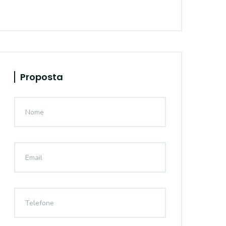
Proposta