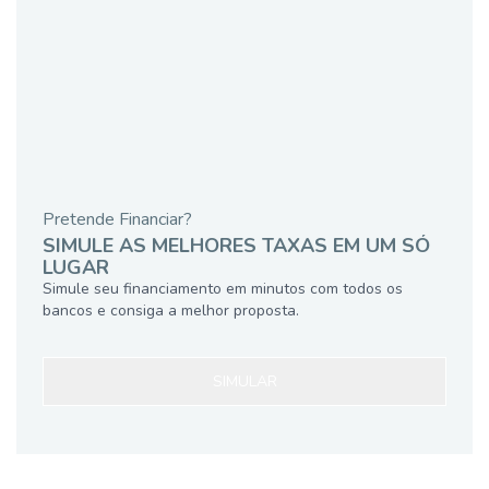
Pretende Financiar?
SIMULE AS MELHORES TAXAS EM UM SÓ
LUGAR
Simule seu financiamento em minutos com todos os
bancos e consiga a melhor proposta.
SIMULAR