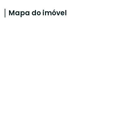
Mapa do imóvel