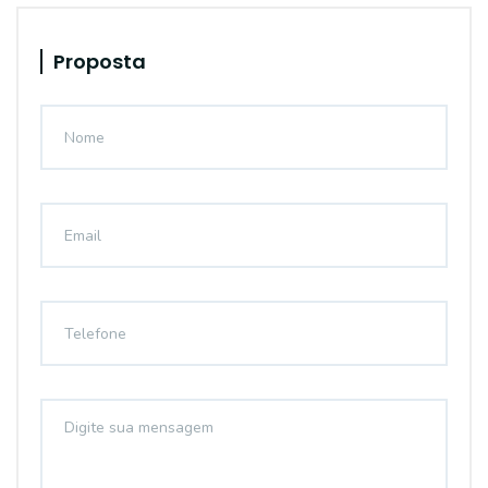
Proposta