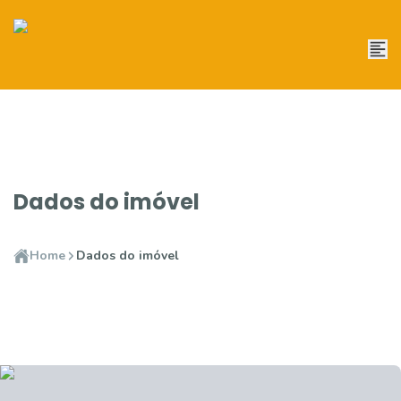
Dados do imóvel
Home
Dados do imóvel