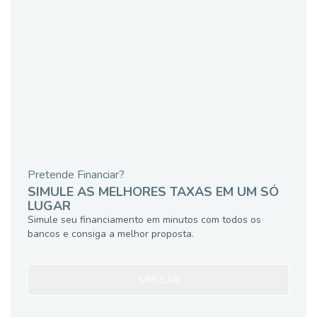
Pretende Financiar?
SIMULE AS MELHORES TAXAS EM UM SÓ
LUGAR
Simule seu financiamento em minutos com todos os
bancos e consiga a melhor proposta.
SIMULAR