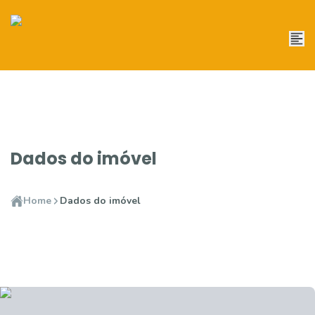
Dados do imóvel
Home
Dados do imóvel