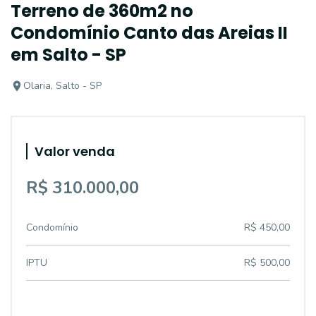
Terreno de 360m2 no
Condomínio Canto das Areias II
em Salto - SP
Olaria, Salto - SP
Valor venda
R$ 310.000,00
Condomínio
R$ 450,00
IPTU
R$ 500,00