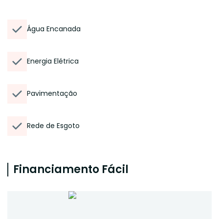
Água Encanada
Energia Elétrica
Pavimentação
Rede de Esgoto
Financiamento Fácil