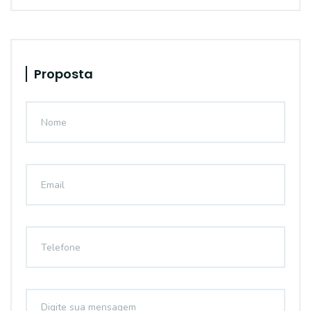
Proposta