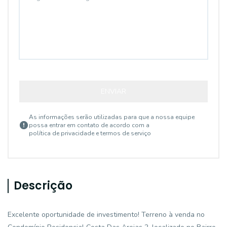
ENVIAR
As informações serão utilizadas para que a nossa equipe
possa entrar em contato de acordo com a
política de privacidade e termos de serviço
Descrição
Excelente oportunidade de investimento! Terreno à venda no