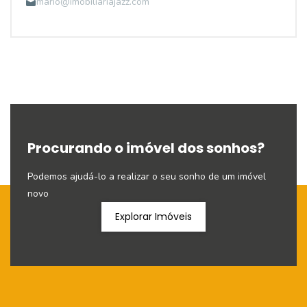
mario@imobiliariajazz.com
Procurando o imóvel dos sonhos?
Podemos ajudá-lo a realizar o seu sonho de um imóvel
novo
Explorar Imóveis