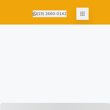
(19) 2660-0142