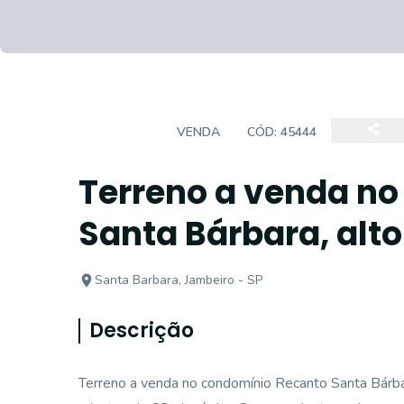
TERRENO
VENDA
CÓD:
45444
Terreno a venda n
Santa Bárbara, alto
Santa Barbara, Jambeiro - SP
Descrição
Terreno a venda no condomínio Recanto Santa Bárbara