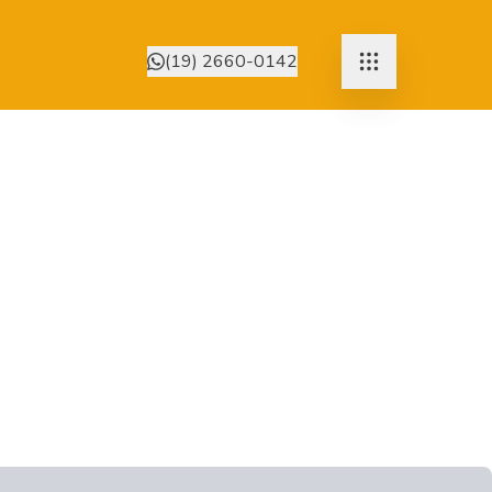
(19) 2660-0142