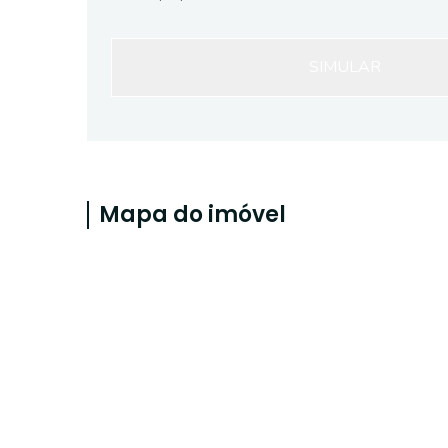
SIMULAR
Mapa do imóvel