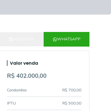
AGENDAR
WHATSAPP
Valor venda
R$ 402.000,00
Condomínio
R$ 700,00
IPTU
R$ 900,00