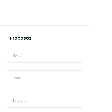
Proposta