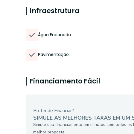
Infraestrutura
Água Encanada
Pavimentação
Financiamento Fácil
Pretende Financiar?
SIMULE AS MELHORES TAXAS EM UM 
Simule seu financiamento em minutos com todos os 
melhor proposta.