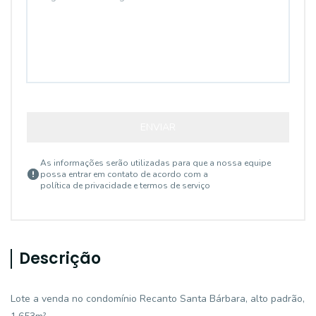
ENVIAR
As informações serão utilizadas para que a nossa equipe
possa entrar em contato de acordo com a
política de privacidade e termos de serviço
Descrição
Lote a venda no condomínio Recanto Santa Bárbara, alto padrão,