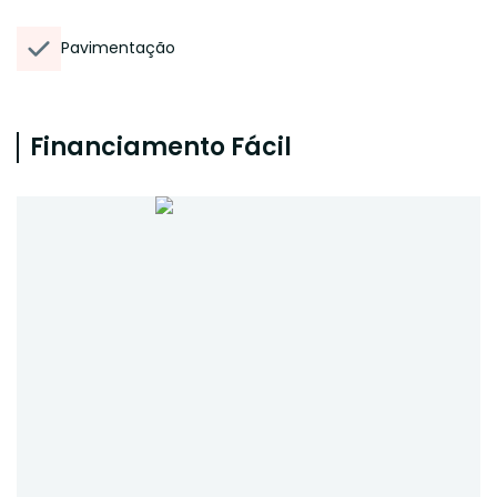
Pavimentação
Financiamento Fácil