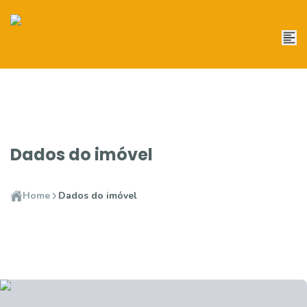
Dados do imóvel
Home
Dados do imóvel