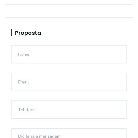
Proposta