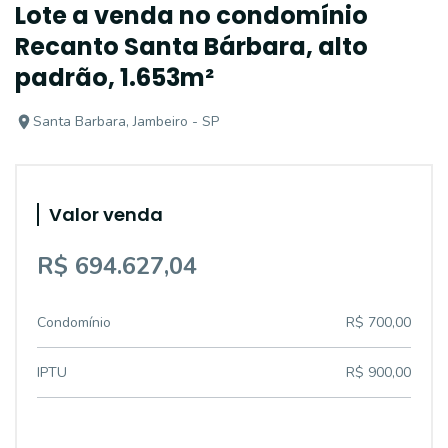
Lote a venda no condomínio
Recanto Santa Bárbara, alto
padrão, 1.653m²
Santa Barbara, Jambeiro - SP
Valor venda
R$ 694.627,04
Condomínio
R$ 700,00
IPTU
R$ 900,00