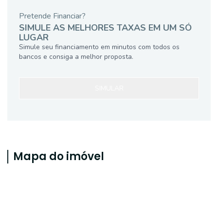
Pretende Financiar?
SIMULE AS MELHORES TAXAS EM UM SÓ
LUGAR
Simule seu financiamento em minutos com todos os
bancos e consiga a melhor proposta.
SIMULAR
Mapa do imóvel