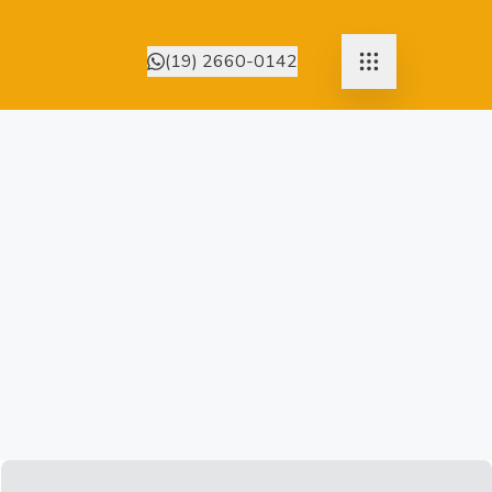
(19) 2660-0142