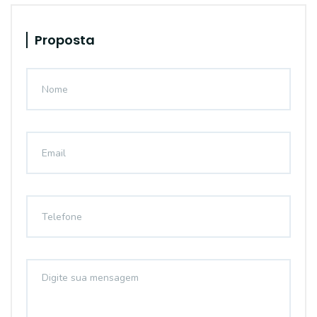
Proposta