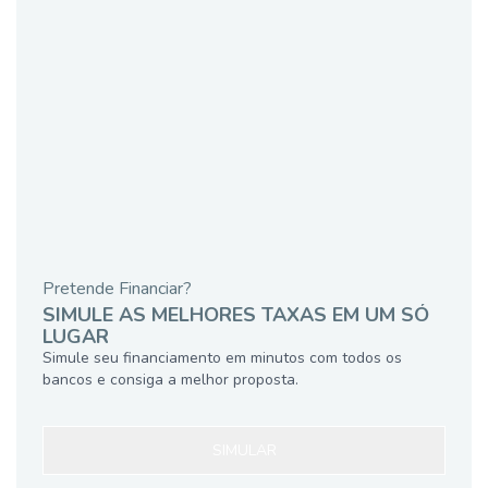
Pretende Financiar?
SIMULE AS MELHORES TAXAS EM UM SÓ
LUGAR
Simule seu financiamento em minutos com todos os
bancos e consiga a melhor proposta.
SIMULAR