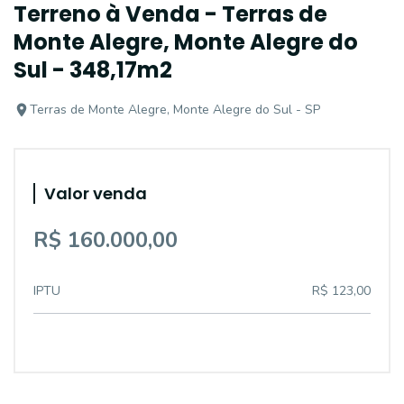
Terreno à Venda - Terras de
Monte Alegre, Monte Alegre do
Sul - 348,17m2
Terras de Monte Alegre, Monte Alegre do Sul - SP
Valor venda
R$ 160.000,00
IPTU
R$ 123,00