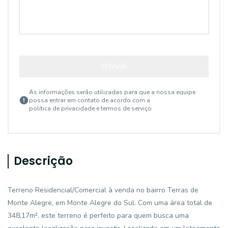
ENVIAR
As informações serão utilizadas para que a nossa equipe
possa entrar em contato de acordo com a
política de privacidade e termos de serviço
Descrição
Terreno Residencial/Comercial à venda no bairro Terras de
Monte Alegre, em Monte Alegre do Sul. Com uma área total de
348,17m², este terreno é perfeito para quem busca uma