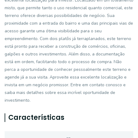
excelente localização para investir. Localizado em um loteamento
misto, que permite tanto o uso residencial quanto comercial, este
terreno oferece diversas possibilidades de negócio. Sua
proximidade com a entrada do bairro e uma das principais vias de
acesso garante uma ótima visibilidade para o seu
empreendimento. Com dois platôs já terraplanados, este terreno
está pronto para receber a construção de comércios, oficinas,
galpões e outros investimentos. Além disso, a documentação
está em ordem, facilitando todo o processo de compra. Não
perca a oportunidade de conhecer pessoalmente este terreno e
agende já a sua visita. Aproveite essa excelente localização e
invista em um negócio promissor. Entre em contato conosco e
saiba mais detalhes sobre essa incrível oportunidade de
investimento.
Características