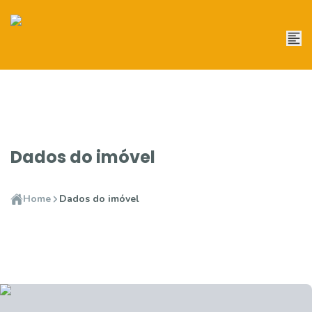
Dados do imóvel
Home
Dados do imóvel