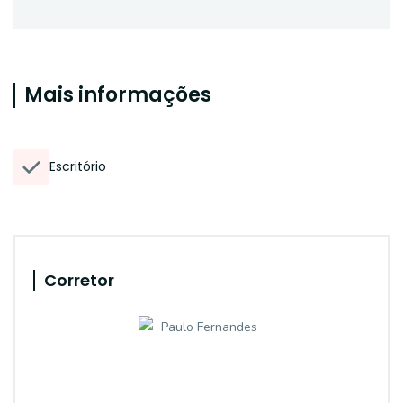
Mais informações
Escritório
Corretor