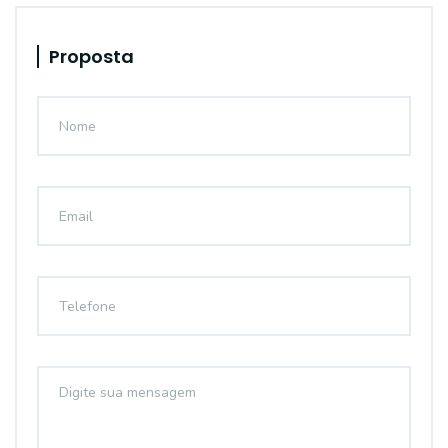
Proposta