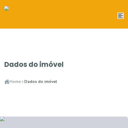
Dados do imóvel
Home
Dados do imóvel