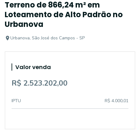
Terreno de 866,24 m² em
Loteamento de Alto Padrão no
Urbanova
Urbanova, São José dos Campos - SP
Valor venda
R$ 2.523.202,00
IPTU
R$ 4.000,01