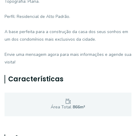
Topografia: Plana.
Perfil: Residencial de Alto Padrão.
A base perfeita para a construção da casa dos seus sonhos em
um dos condomínios mais exclusivos da cidade.
Envie uma mensagem agora para mais informações e agende sua
visita!
Características
Área Total
866
m²