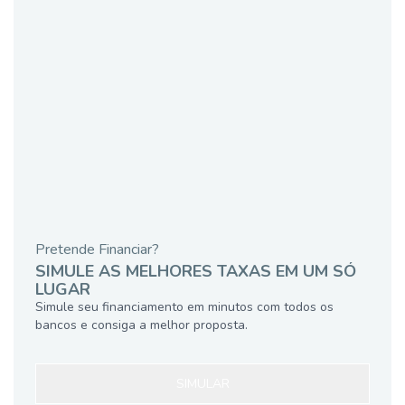
Pretende Financiar?
SIMULE AS MELHORES TAXAS EM UM SÓ
LUGAR
Simule seu financiamento em minutos com todos os
bancos e consiga a melhor proposta.
SIMULAR