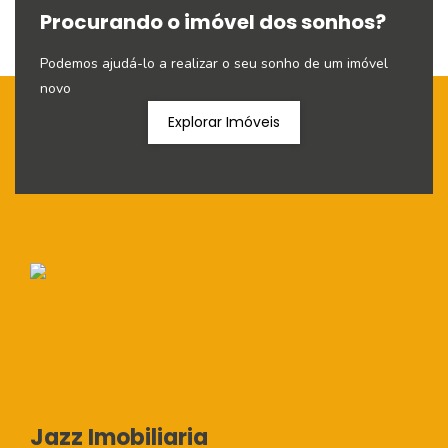
Procurando o imóvel dos sonhos?
Podemos ajudá-lo a realizar o seu sonho de um imóvel
novo
Explorar Imóveis
Jazz Imobiliaria