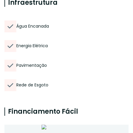
Infraestrutura
Água Encanada
Energia Elétrica
Pavimentação
Rede de Esgoto
Financiamento Fácil