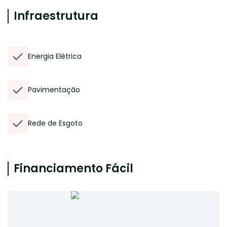
Infraestrutura
Energia Elétrica
Pavimentação
Rede de Esgoto
Financiamento Fácil