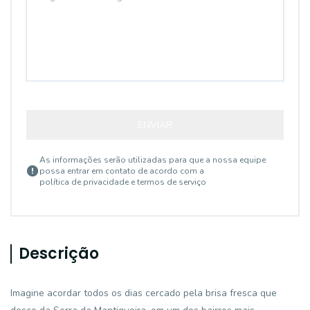
ENVIAR
As informações serão utilizadas para que a nossa equipe
possa entrar em contato de acordo com a
política de privacidade e termos de serviço
Descrição
Imagine acordar todos os dias cercado pela brisa fresca que