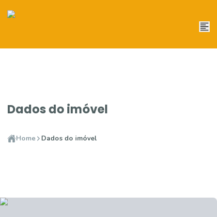
Dados do imóvel
Home
Dados do imóvel