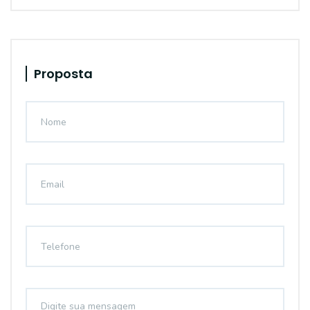
Proposta