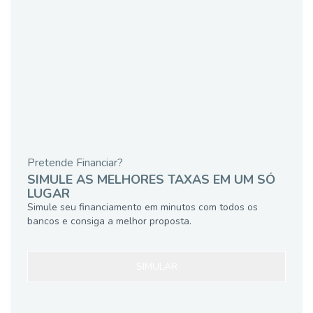
Pretende Financiar?
SIMULE AS MELHORES TAXAS EM UM SÓ
LUGAR
Simule seu financiamento em minutos com todos os
bancos e consiga a melhor proposta.
SIMULAR