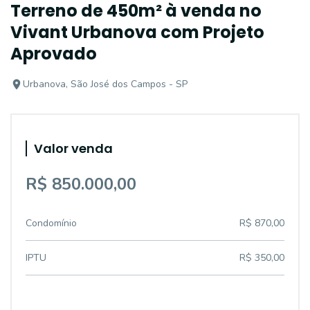
Terreno de 450m² à venda no
Vivant Urbanova com Projeto
Aprovado
Urbanova, São José dos Campos - SP
Valor venda
R$ 850.000,00
Condomínio
R$ 870,00
IPTU
R$ 350,00