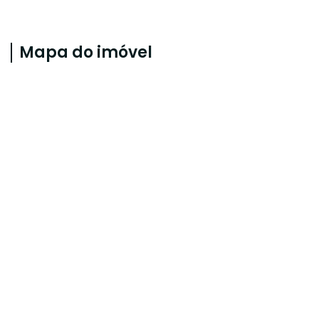
Mapa do imóvel