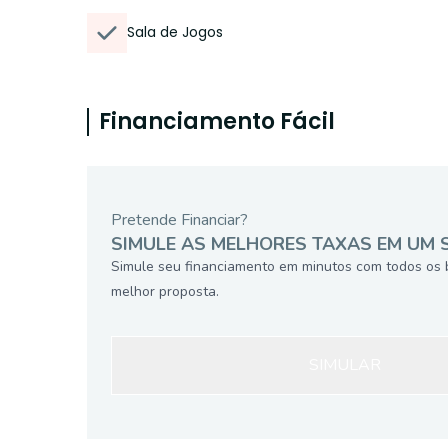
Sala de Jogos
Financiamento Fácil
Pretende Financiar?
SIMULE AS MELHORES TAXAS EM UM 
Simule seu financiamento em minutos com todos os 
melhor proposta.
SIMULAR