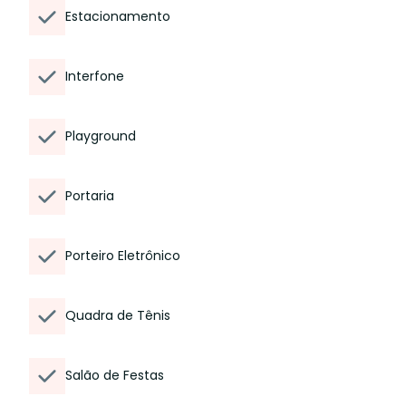
Estacionamento
Interfone
Playground
Portaria
Porteiro Eletrônico
Quadra de Tênis
Salão de Festas