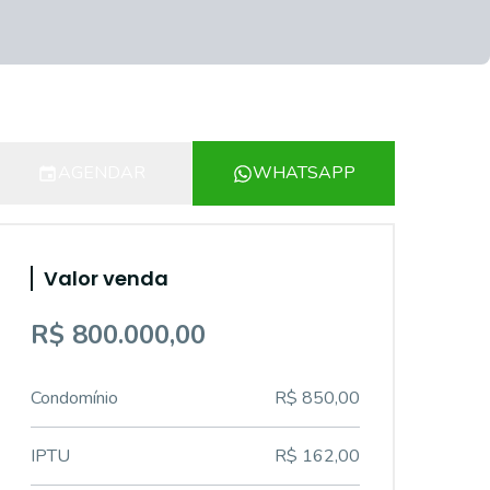
AGENDAR
WHATSAPP
Valor venda
R$ 800.000,00
Condomínio
R$ 850,00
IPTU
R$ 162,00