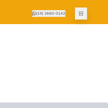
(19) 2660-0142