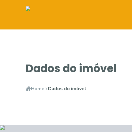
Dados do imóvel
Home
Dados do imóvel