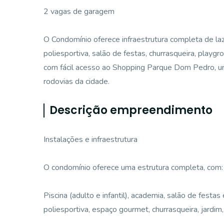
2 vagas de garagem
O Condomínio oferece infraestrutura completa de laz
poliesportiva, salão de festas, churrasqueira, playgr
com fácil acesso ao Shopping Parque Dom Pedro, uni
rodovias da cidade.
Descrição empreendimento
Instalações e infraestrutura
O condomínio oferece uma estrutura completa, com:
Piscina (adulto e infantil), academia, salão de festa
poliesportiva, espaço gourmet, churrasqueira, jardim,