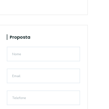
Proposta