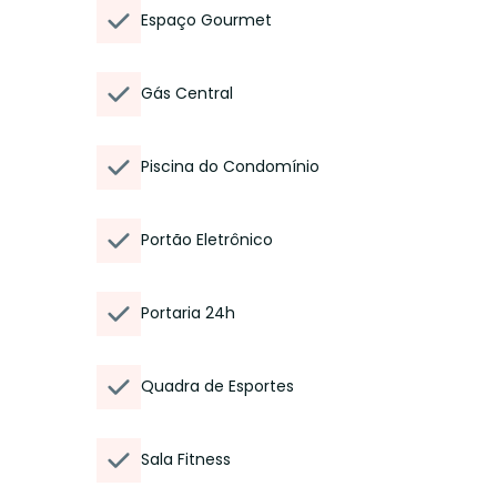
Espaço Gourmet
Gás Central
Piscina do Condomínio
Portão Eletrônico
Portaria 24h
Quadra de Esportes
Sala Fitness