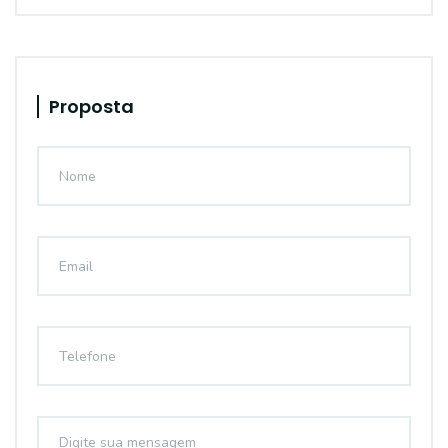
Proposta