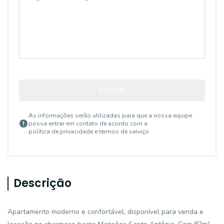
ENVIAR
As informações serão utilizadas para que a nossa equipe
possa entrar em contato de acordo com a
política de privacidade e termos de serviço
Descrição
Apartamento moderno e confortável, disponível para venda e