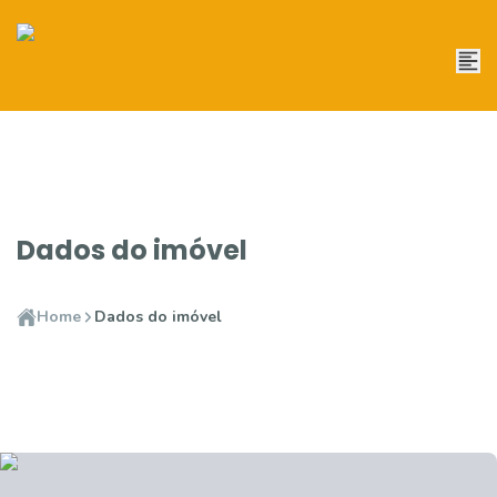
Dados do imóvel
Home
Dados do imóvel