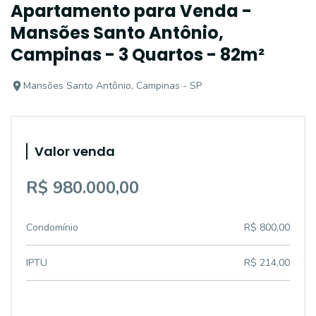
Apartamento para Venda -
Mansões Santo Antônio,
Campinas - 3 Quartos - 82m²
Mansões Santo Antônio, Campinas - SP
Valor venda
R$ 980.000,00
Condomínio
R$ 800,00
IPTU
R$ 214,00