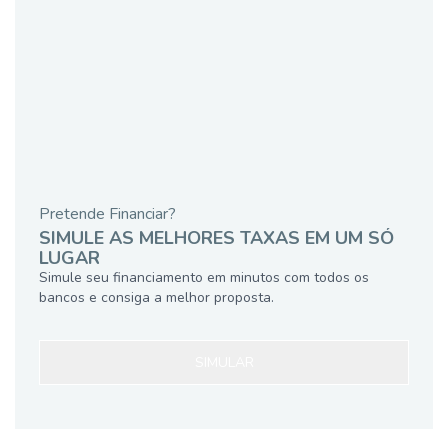
Pretende Financiar?
SIMULE AS MELHORES TAXAS EM UM SÓ
LUGAR
Simule seu financiamento em minutos com todos os
bancos e consiga a melhor proposta.
SIMULAR