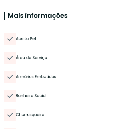
Mais informações
Aceita Pet
Área de Serviço
Armários Embutidos
Banheiro Social
Churrasqueira