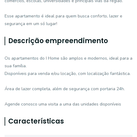
comércios, escolas, universidades e principais vias da região.
Esse apartamento é ideal para quem busca conforto, lazer e
segurança em um só lugar!
Descrição empreendimento
Os apartamentos do I Home são amplos e modernos, ideal para a
sua família.
Disponíveis para venda e/ou locação, com localização fantástica.
Área de lazer completa, além de segurança com portaria 24h.
Agende conosco uma visita a uma das unidades disponíveis
Características