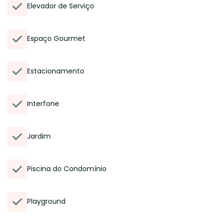
Elevador de Serviço
Espaço Gourmet
Estacionamento
Interfone
Jardim
Piscina do Condomínio
Playground