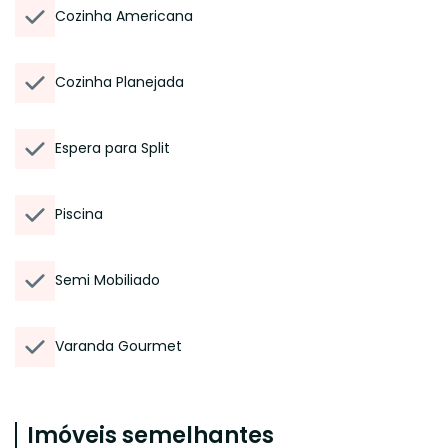
Cozinha Americana
Cozinha Planejada
Espera para Split
Piscina
Semi Mobiliado
Varanda Gourmet
Imóveis semelhantes