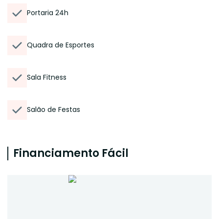
Portaria 24h
Quadra de Esportes
Sala Fitness
Salão de Festas
Financiamento Fácil