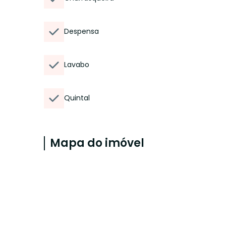
Despensa
Lavabo
Quintal
Mapa do imóvel