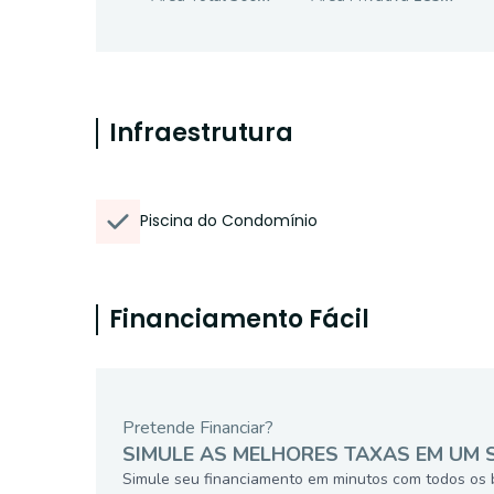
Infraestrutura
Piscina do Condomínio
Financiamento Fácil
Pretende Financiar?
SIMULE AS MELHORES TAXAS EM UM 
Simule seu financiamento em minutos com todos os 