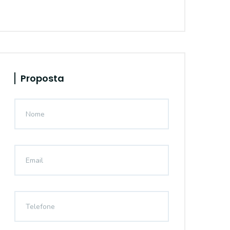
Proposta