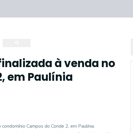
finalizada à venda no
, em Paulínia
no condomínio Campos do Conde 2, em Paulínia.