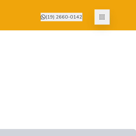
(19) 2660-0142