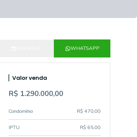
AGENDAR
WHATSAPP
Valor venda
R$ 1.290.000,00
Condomínio
R$ 470,00
IPTU
R$ 65,00