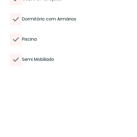
Dormitório com Armários
Piscina
Semi Mobiliado