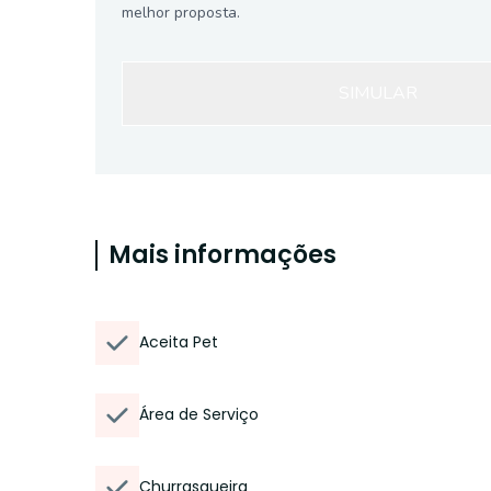
melhor proposta.
SIMULAR
Mais informações
Aceita Pet
Área de Serviço
Churrasqueira