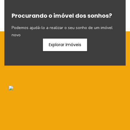
Procurando o imóvel dos sonhos?
Podemos ajudá-lo a realizar o seu sonho de um imóvel
novo
Explorar Imóveis