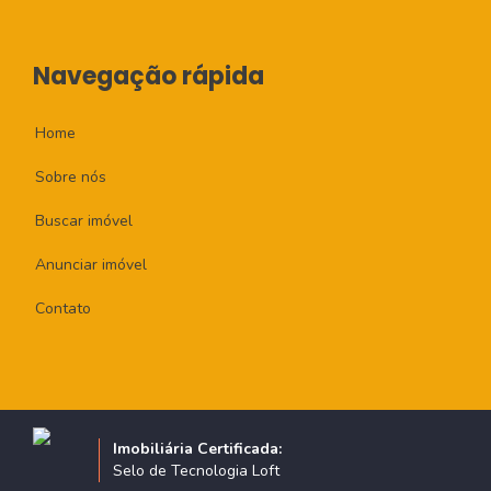
Navegação rápida
Home
Sobre nós
Buscar imóvel
Anunciar imóvel
Contato
Imobiliária Certificada:
Selo de Tecnologia Loft