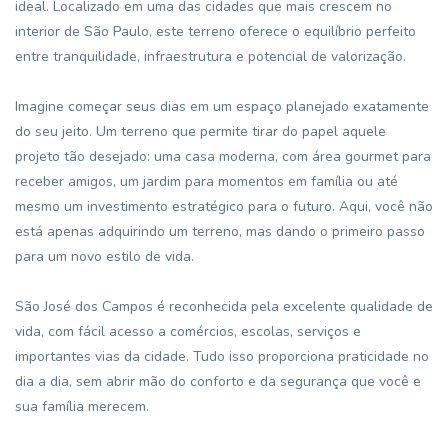
ideal. Localizado em uma das cidades que mais crescem no
interior de São Paulo, este terreno oferece o equilíbrio perfeito
entre tranquilidade, infraestrutura e potencial de valorização.
Imagine começar seus dias em um espaço planejado exatamente
do seu jeito. Um terreno que permite tirar do papel aquele
projeto tão desejado: uma casa moderna, com área gourmet para
receber amigos, um jardim para momentos em família ou até
mesmo um investimento estratégico para o futuro. Aqui, você não
está apenas adquirindo um terreno, mas dando o primeiro passo
para um novo estilo de vida.
São José dos Campos é reconhecida pela excelente qualidade de
vida, com fácil acesso a comércios, escolas, serviços e
importantes vias da cidade. Tudo isso proporciona praticidade no
dia a dia, sem abrir mão do conforto e da segurança que você e
sua família merecem.