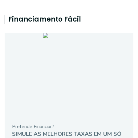
Financiamento Fácil
Pretende Financiar?
SIMULE AS MELHORES TAXAS EM UM SÓ