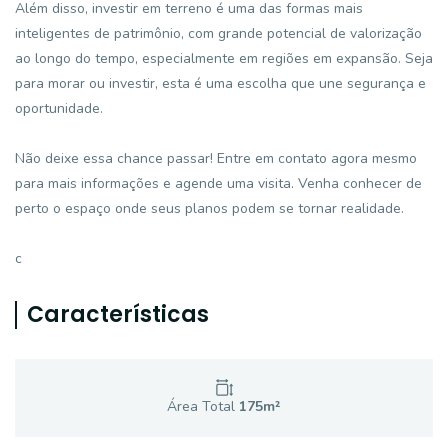
Além disso, investir em terreno é uma das formas mais
inteligentes de patrimônio, com grande potencial de valorização
ao longo do tempo, especialmente em regiões em expansão. Seja
para morar ou investir, esta é uma escolha que une segurança e
oportunidade.
Não deixe essa chance passar! Entre em contato agora mesmo
para mais informações e agende uma visita. Venha conhecer de
perto o espaço onde seus planos podem se tornar realidade.
c
Características
Área Total
175
m²