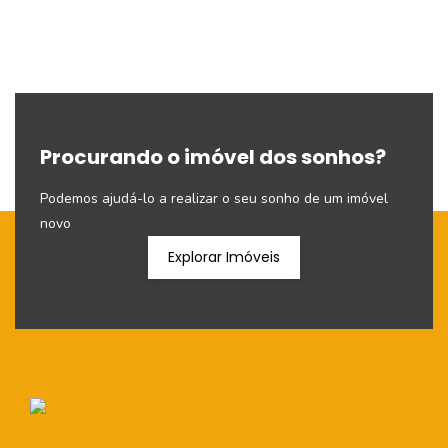
Procurando o imóvel dos sonhos?
Podemos ajudá-lo a realizar o seu sonho de um imóvel
novo
Explorar Imóveis