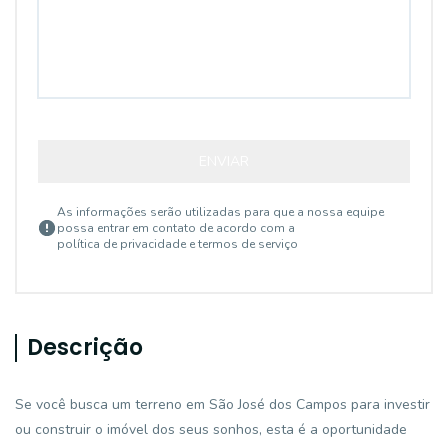
ENVIAR
As informações serão utilizadas para que a nossa equipe
possa entrar em contato de acordo com a
política de privacidade e termos de serviço
Descrição
Se você busca um terreno em São José dos Campos para investir
ou construir o imóvel dos seus sonhos, esta é a oportunidade