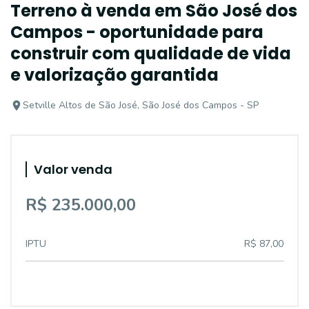
Terreno à venda em São José dos
Campos - oportunidade para
construir com qualidade de vida
e valorização garantida
Setville Altos de São José, São José dos Campos - SP
Valor venda
R$ 235.000,00
IPTU
R$ 87,00