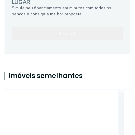
LUGAR
Simule seu financiamento em minutos com todos os
bancos e consiga a melhor proposta.
SIMULAR
Imóveis semelhantes
45933