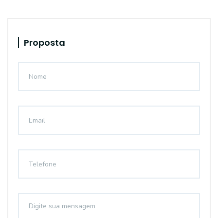
Proposta