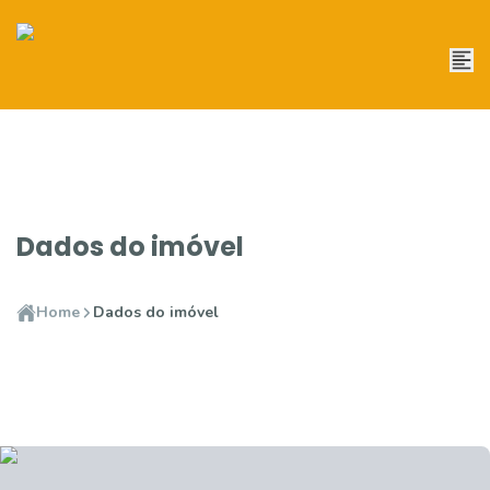
Dados do imóvel
Home
Dados do imóvel