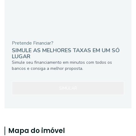
Pretende Financiar?
SIMULE AS MELHORES TAXAS EM UM SÓ
LUGAR
Simule seu financiamento em minutos com todos os
bancos e consiga a melhor proposta.
SIMULAR
Mapa do imóvel