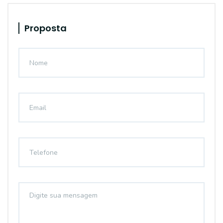
Proposta