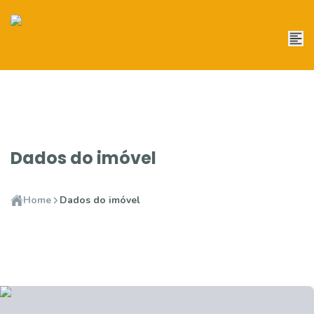
Dados do imóvel
Home
Dados do imóvel