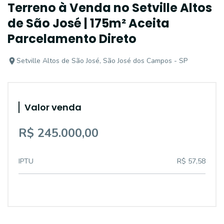
Terreno à Venda no Setville Altos
de São José | 175m² Aceita
Parcelamento Direto
Setville Altos de São José, São José dos Campos - SP
Valor venda
R$ 245.000,00
IPTU
R$ 57,58