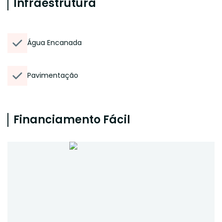
Infraestrutura
Água Encanada
Pavimentação
Financiamento Fácil