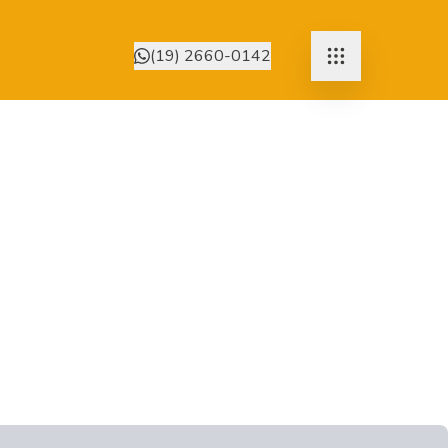
(19) 2660-0142