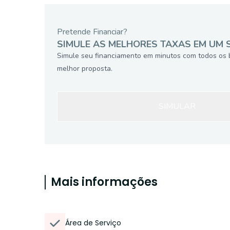
Pretende Financiar?
SIMULE AS MELHORES TAXAS EM UM 
Simule seu financiamento em minutos com todos os 
melhor proposta.
SIMULAR
Mais informações
Área de Serviço