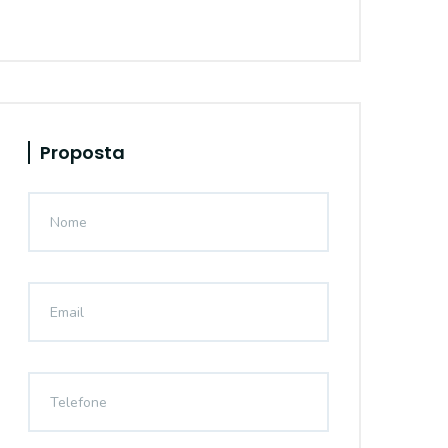
Proposta