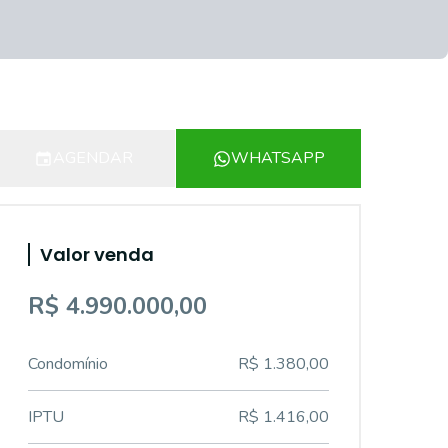
AGENDAR
WHATSAPP
Valor venda
R$ 4.990.000,00
Condomínio
R$ 1.380,00
IPTU
R$ 1.416,00