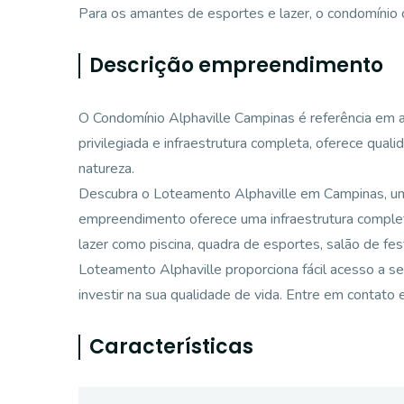
Para os amantes de esportes e lazer, o condomínio
Descrição empreendimento
O Condomínio Alphaville Campinas é referência em a
privilegiada e infraestrutura completa, oferece qual
natureza.
Descubra o Loteamento Alphaville em Campinas, um 
empreendimento oferece uma infraestrutura completa
lazer como piscina, quadra de esportes, salão de fes
Loteamento Alphaville proporciona fácil acesso a s
investir na sua qualidade de vida. Entre em contato 
Características