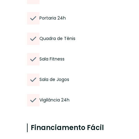
Portaria 24h
Quadra de Tênis
Sala Fitness
Sala de Jogos
Vigilância 24h
Financiamento Fácil