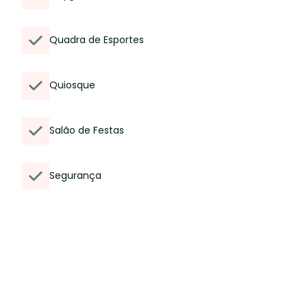
Quadra de Esportes
Quiosque
Salão de Festas
Segurança