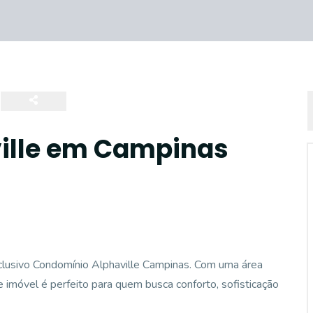
ille em Campinas
exclusivo Condomínio Alphaville Campinas. Com uma área
 imóvel é perfeito para quem busca conforto, sofisticação