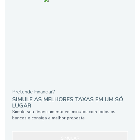
Pretende Financiar?
SIMULE AS MELHORES TAXAS EM UM SÓ
LUGAR
Simule seu financiamento em minutos com todos os
bancos e consiga a melhor proposta.
SIMULAR