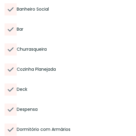
Banheiro Social
Bar
Churrasqueira
Cozinha Planejada
Deck
Despensa
Dormitório com Armários