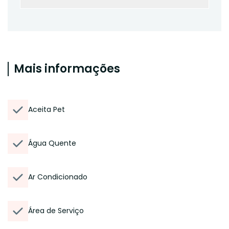
Mais informações
Aceita Pet
Água Quente
Ar Condicionado
Área de Serviço