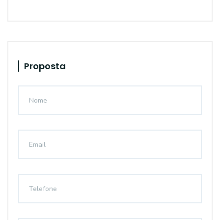
Proposta