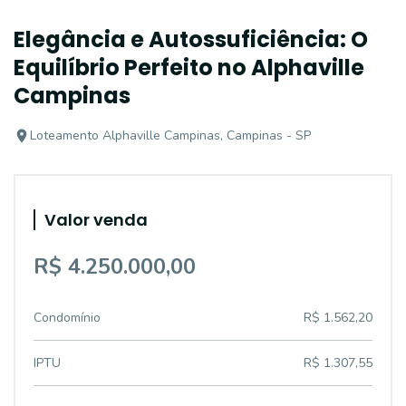
Elegância e Autossuficiência: O
Equilíbrio Perfeito no Alphaville
Campinas
Loteamento Alphaville Campinas, Campinas - SP
Valor venda
R$ 4.250.000,00
Condomínio
R$ 1.562,20
IPTU
R$ 1.307,55