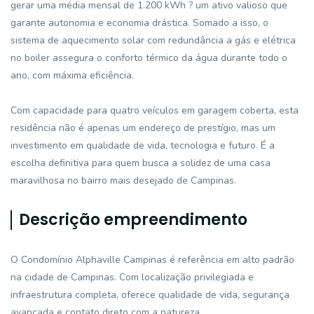
gerar uma média mensal de 1.200 kWh ? um ativo valioso que
garante autonomia e economia drástica. Somado a isso, o
sistema de aquecimento solar com redundância a gás e elétrica
no boiler assegura o conforto térmico da água durante todo o
ano, com máxima eficiência.
Com capacidade para quatro veículos em garagem coberta, esta
residência não é apenas um endereço de prestígio, mas um
investimento em qualidade de vida, tecnologia e futuro. É a
escolha definitiva para quem busca a solidez de uma casa
maravilhosa no bairro mais desejado de Campinas.
Descrição empreendimento
O Condomínio Alphaville Campinas é referência em alto padrão
na cidade de Campinas. Com localização privilegiada e
infraestrutura completa, oferece qualidade de vida, segurança
avançada e contato direto com a natureza.