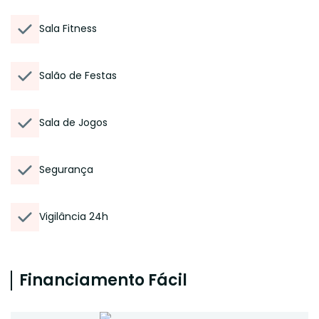
Sala Fitness
Salão de Festas
Sala de Jogos
Segurança
Vigilância 24h
Financiamento Fácil