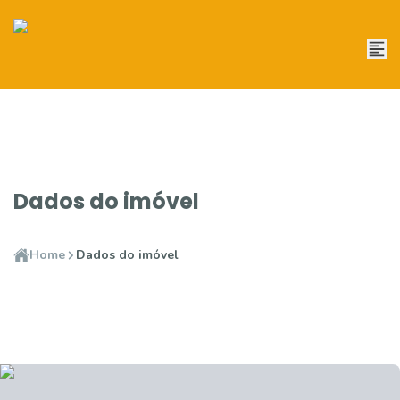
Dados do imóvel
Home
Dados do imóvel