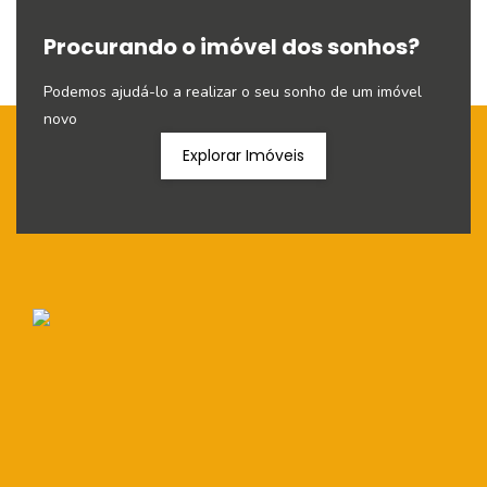
Procurando o imóvel dos sonhos?
Podemos ajudá-lo a realizar o seu sonho de um imóvel
novo
Explorar Imóveis