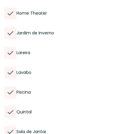
Home Theater
Jardim de Inverno
Lareira
Lavabo
Piscina
Quintal
Sala de Jantar