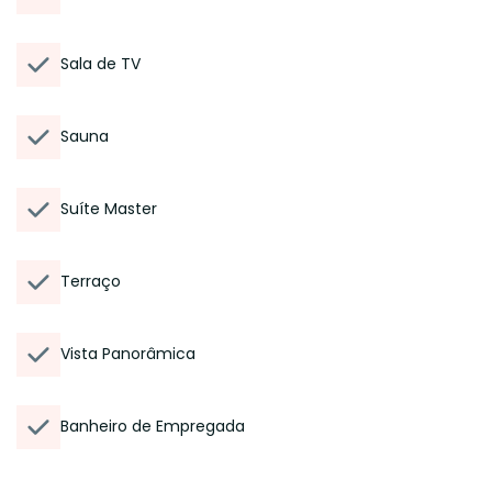
Sala de TV
Sauna
Suíte Master
Terraço
Vista Panorâmica
Banheiro de Empregada