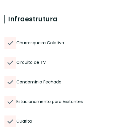
Infraestrutura
Churrasqueira Coletiva
Circuito de TV
Condomínio Fechado
Estacionamento para Visitantes
Guarita