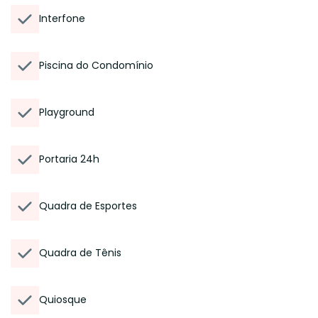
Interfone
Piscina do Condomínio
Playground
Portaria 24h
Quadra de Esportes
Quadra de Tênis
Quiosque