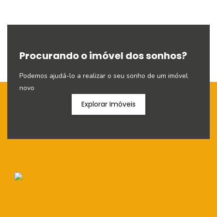
Procurando o imóvel dos sonhos?
Podemos ajudá-lo a realizar o seu sonho de um imóvel
novo
Explorar Imóveis