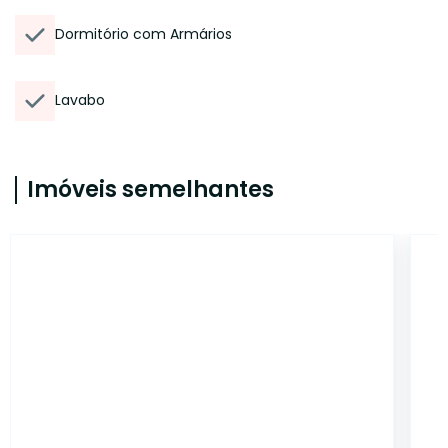
Dormitório com Armários
Lavabo
Imóveis semelhantes
2322