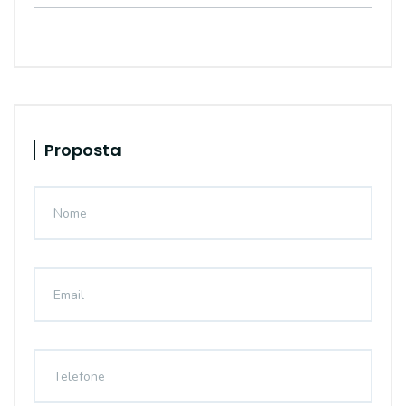
Proposta