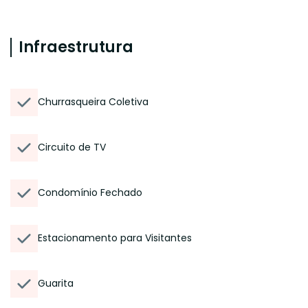
Infraestrutura
Churrasqueira Coletiva
Circuito de TV
Condomínio Fechado
Estacionamento para Visitantes
Guarita