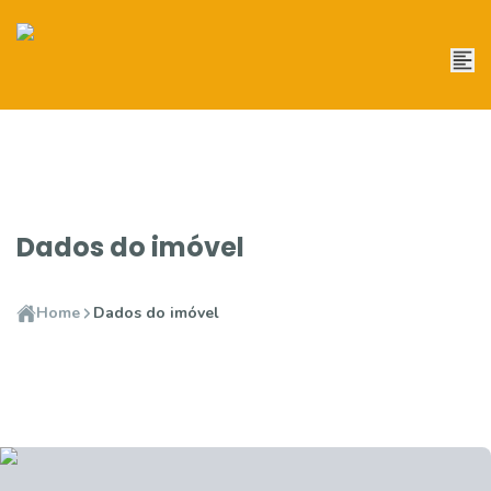
Dados do imóvel
Home
Dados do imóvel