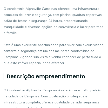
O condomínio Alphaville Campinas oferece uma infraestrutura
completa de lazer e segurança, com piscina, quadras esportivas,
salão de festas e segurança 24 horas, proporcionando
tranquilidade e diversas opções de convivência e lazer para toda
a família.
Esta é uma excelente oportunidade para viver com exclusividade,
conforto e segurança em um dos melhores condomínios de
Campinas. Agende sua visita e venha conhecer de perto tudo o
que este imóvel especial pode oferecer.
Descrição empreendimento
O Condomínio Alphaville Campinas é referência em alto padrão
na cidade de Campinas. Com localização privilegiada e
infraestrutura completa, oferece qualidade de vida, segurança