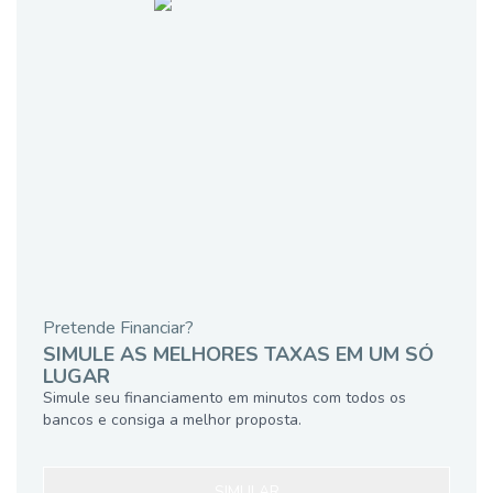
Pretende Financiar?
SIMULE AS MELHORES TAXAS EM UM SÓ
LUGAR
Simule seu financiamento em minutos com todos os
bancos e consiga a melhor proposta.
SIMULAR