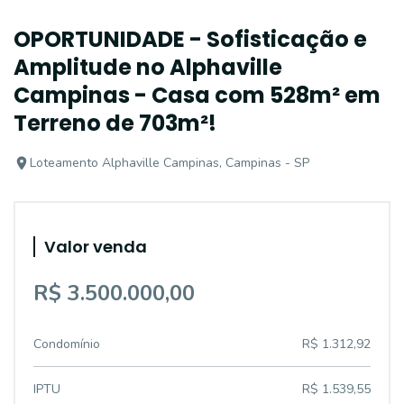
OPORTUNIDADE - Sofisticação e
Amplitude no Alphaville
Campinas - Casa com 528m² em
Terreno de 703m²!
Loteamento Alphaville Campinas, Campinas - SP
Valor venda
R$ 3.500.000,00
Condomínio
R$ 1.312,92
IPTU
R$ 1.539,55