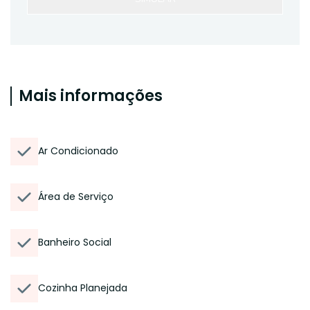
Mais informações
Ar Condicionado
Área de Serviço
Banheiro Social
Cozinha Planejada