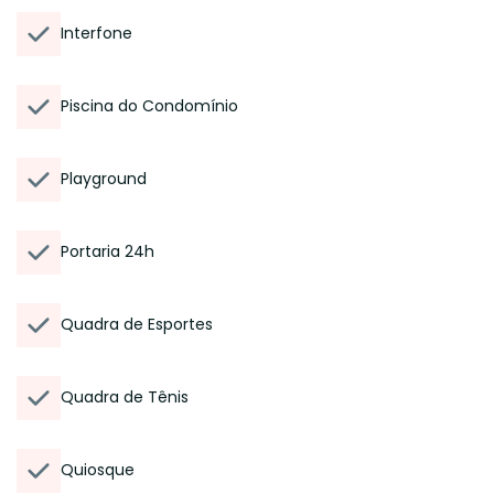
Interfone
Piscina do Condomínio
Playground
Portaria 24h
Quadra de Esportes
Quadra de Tênis
Quiosque