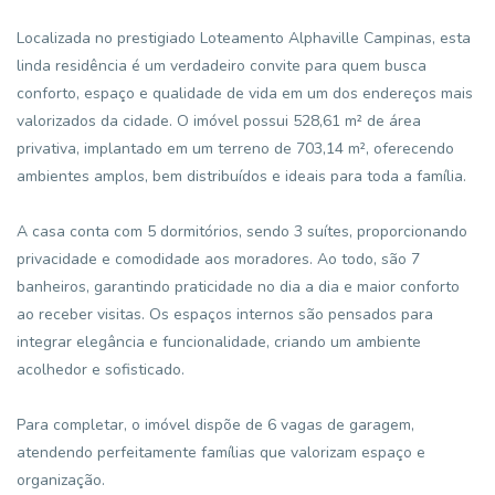
Localizada no prestigiado Loteamento Alphaville Campinas, esta
linda residência é um verdadeiro convite para quem busca
conforto, espaço e qualidade de vida em um dos endereços mais
valorizados da cidade. O imóvel possui 528,61 m² de área
privativa, implantado em um terreno de 703,14 m², oferecendo
ambientes amplos, bem distribuídos e ideais para toda a família.
A casa conta com 5 dormitórios, sendo 3 suítes, proporcionando
privacidade e comodidade aos moradores. Ao todo, são 7
banheiros, garantindo praticidade no dia a dia e maior conforto
ao receber visitas. Os espaços internos são pensados para
integrar elegância e funcionalidade, criando um ambiente
acolhedor e sofisticado.
Para completar, o imóvel dispõe de 6 vagas de garagem,
atendendo perfeitamente famílias que valorizam espaço e
organização.