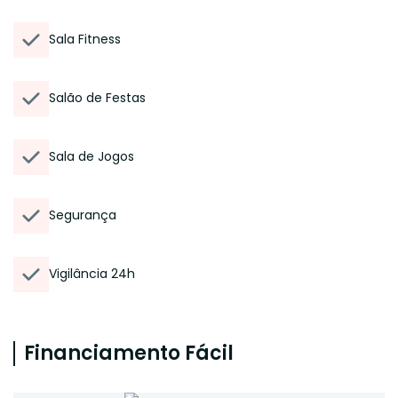
Sala Fitness
Salão de Festas
Sala de Jogos
Segurança
Vigilância 24h
Financiamento Fácil