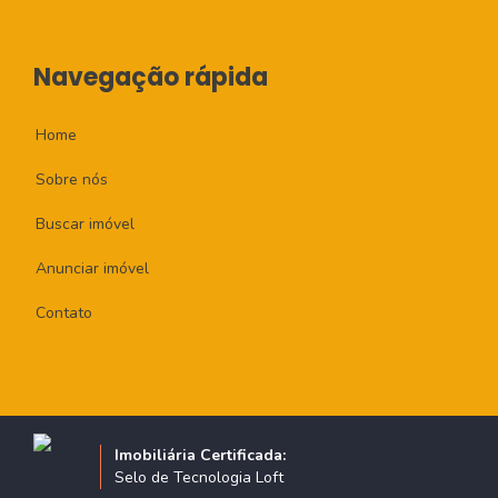
Navegação rápida
Home
Sobre nós
Buscar imóvel
Anunciar imóvel
Contato
Imobiliária Certificada:
Selo de Tecnologia Loft