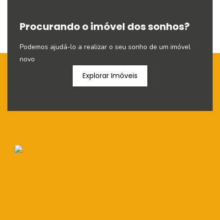
Procurando o imóvel dos sonhos?
Podemos ajudá-lo a realizar o seu sonho de um imóvel
novo
Explorar Imóveis